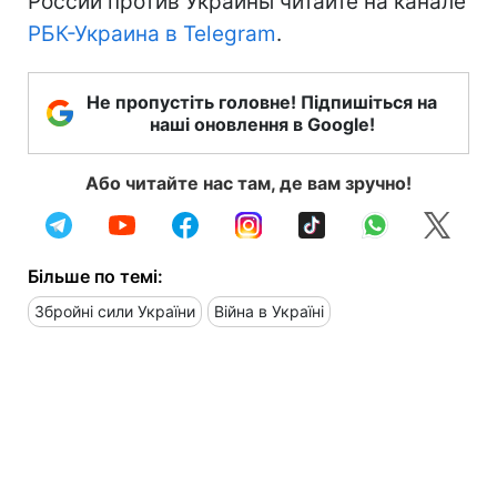
России против Украины читайте на канале
РБК-Украина в Telegram
.
Не пропустіть головне! Підпишіться на
наші оновлення в Google!
Або читайте нас там, де вам зручно!
Більше по темі:
Збройні сили України
Війна в Україні