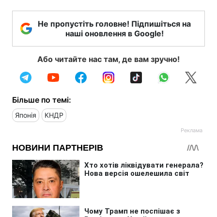
Не пропустіть головне! Підпишіться на
наші оновлення в Google!
Або читайте нас там, де вам зручно!
Більше по темі:
Японія
КНДР