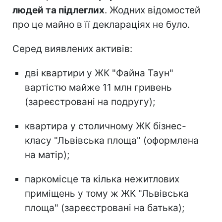
людей та підлеглих
. Жодних відомостей
про це майно в її деклараціях не було.
Серед виявлених активів:
дві квартири у ЖК "Файна Таун"
вартістю майже 11 млн гривень
(зареєстровані на подругу);
квартира у столичному ЖК бізнес-
класу "Львівська площа" (оформлена
на матір);
паркомісце та кілька нежитлових
приміщень у тому ж ЖК "Львівська
площа" (зареєстровані на батька);