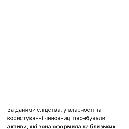
За даними слідства, у власності та
користуванні чиновниці перебували
активи, які вона оформила на близьких