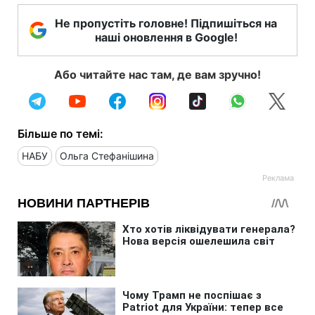
Не пропустіть головне! Підпишіться на
наші оновлення в Google!
Або читайте нас там, де вам зручно!
Більше по темі:
НАБУ
Ольга Стефанішина