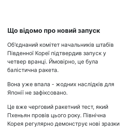
Що відомо про новий запуск
Об'єднаний комітет начальників штабів
Південної Кореї підтвердив запуск у
четвер вранці. Ймовірно, це була
балістична ракета.
Вона уже впала - жодних наслідків для
Японії не зафіксовано.
Це вже черговий ракетний тест, який
Пхеньян провів цього року. Північна
Корея регулярно демонструє нові зразки