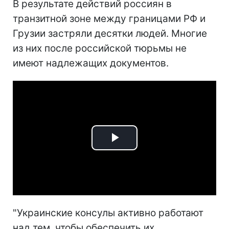
В результате действий россиян в
транзитной зоне между границами РФ и
Грузии застряли десятки людей. Многие
из них после российской тюрьмы не
имеют надлежащих документов.
Play
Video
"Украинские консулы активно работают
над тем, чтобы обеспечить их