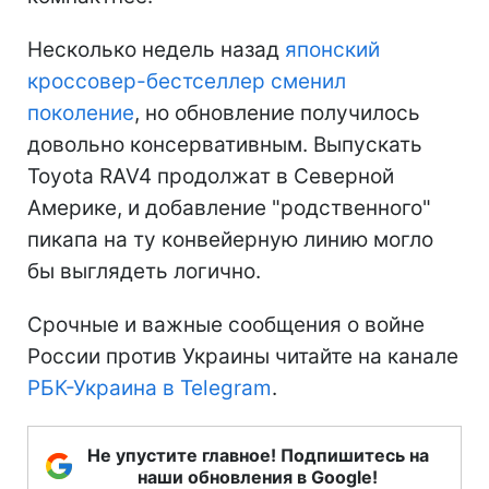
Несколько недель назад
японский
кроссовер-бестселлер сменил
поколение
, но обновление получилось
довольно консервативным. Выпускать
Toyota RAV4 продолжат в Северной
Америке, и добавление "родственного"
пикапа на ту конвейерную линию могло
бы выглядеть логично.
Срочные и важные сообщения о войне
России против Украины читайте на канале
РБК-Украина в Telegram
.
Не упустите главное! Подпишитесь на
наши обновления в Google!