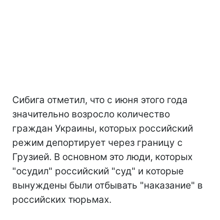
Сибига отметил, что с июня этого года
значительно возросло количество
граждан Украины, которых российский
режим депортирует через границу с
Грузией. В основном это люди, которых
"осудил" российский "суд" и которые
вынуждены были отбывать "наказание" в
российских тюрьмах.