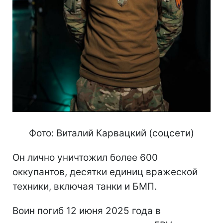
Фото: Виталий Карвацкий (соцсети)
Он лично уничтожил более 600
оккупантов, десятки единиц вражеской
техники, включая танки и БМП.
Воин погиб 12 июня 2025 года в