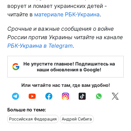
ворует и ломает украинских детей -
читайте в
материале РБК-Украина
.
Срочные и важные сообщения о войне
России против Украины читайте на канале
РБК-Украина в Telegram
.
Не упустите главное! Подпишитесь на
наши обновления в Google!
Или читайте нас там, где вам удобно!
Больше по теме:
Российская Федерация
Андрей Сибига