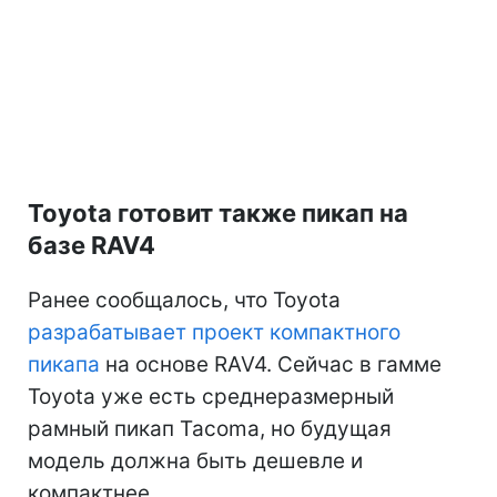
Toyota готовит также пикап на
базе RAV4
Ранее сообщалось, что Toyota
разрабатывает проект компактного
пикапа
на основе RAV4. Сейчас в гамме
Toyota уже есть среднеразмерный
рамный пикап Tacoma, но будущая
модель должна быть дешевле и
компактнее.