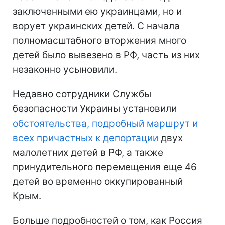
заключенными ею украинцами, но и
ворует украинских детей. С начала
полномасштабного вторжения много
детей было вывезено в РФ, часть из них
незаконно усыновили.
Недавно сотрудники Службы
безопасности Украины установили
обстоятельства, подробный маршрут и
всех причастных к депортации
двух
малолетних детей в РФ, а также
принудительного перемещения еще 46
детей во временно оккупированный
Крым.
Больше подробностей о том, как Россия