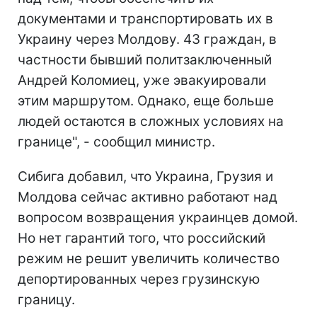
документами и транспортировать их в
Украину через Молдову. 43 граждан, в
частности бывший политзаключенный
Андрей Коломиец, уже эвакуировали
этим маршрутом. Однако, еще больше
людей остаются в сложных условиях на
границе", - сообщил министр.
Сибига добавил, что Украина, Грузия и
Молдова сейчас активно работают над
вопросом возвращения украинцев домой.
Но нет гарантий того, что российский
режим не решит увеличить количество
депортированных через грузинскую
границу.