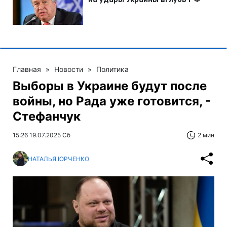
Главная
»
Новости
»
Политика
Выборы в Украине будут после
войны, но Рада уже готовится, -
Стефанчук
15:26 19.07.2025 Сб
2 мин
НАТАЛЬЯ ЮРЧЕНКО