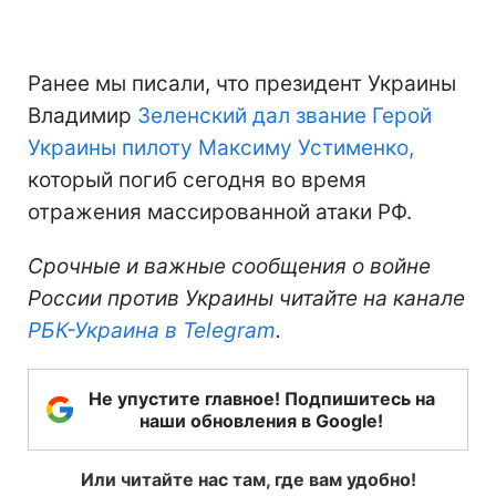
Ранее мы писали, что президент Украины
Владимир
Зеленский дал звание Герой
Украины пилоту Максиму Устименко,
который погиб сегодня во время
отражения массированной атаки РФ.
Срочные и важные сообщения о войне
России против Украины читайте на канале
РБК-Украина в Telegram
.
Не упустите главное! Подпишитесь на
наши обновления в Google!
Или читайте нас там, где вам удобно!