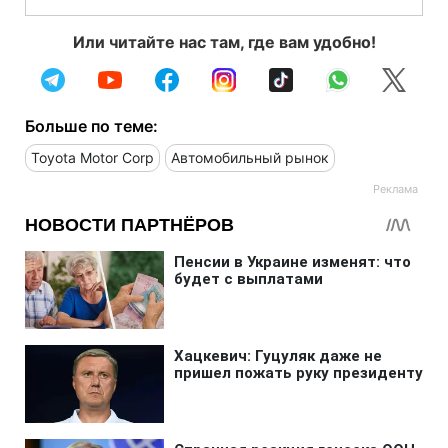
Или читайте нас там, где вам удобно!
Больше по теме:
Toyota Motor Corp
Автомобильный рынок