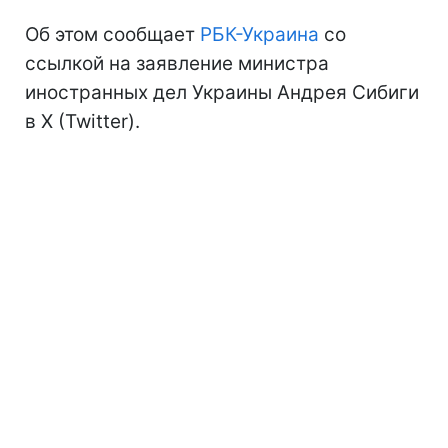
Об этом сообщает
РБК-Украина
со
ссылкой на заявление министра
иностранных дел Украины Андрея Сибиги
в X (Twitter).