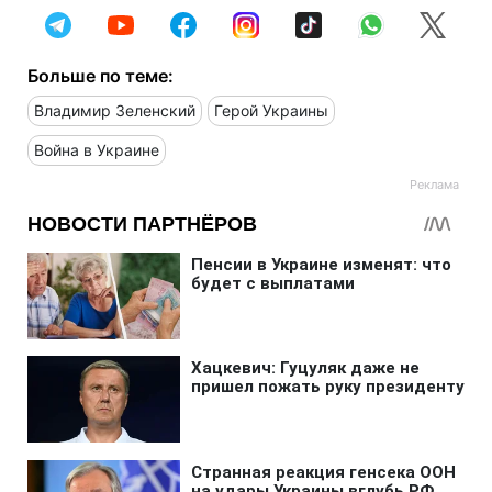
Больше по теме:
Владимир Зеленский
Герой Украины
Война в Украине