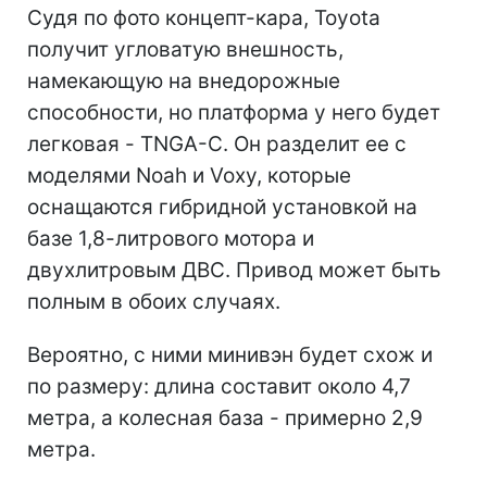
Судя по фото концепт-кара, Toyota
получит угловатую внешность,
намекающую на внедорожные
способности, но платформа у него будет
легковая - TNGA-C. Он разделит ее с
моделями Noah и Voxy, которые
оснащаются гибридной установкой на
базе 1,8-литрового мотора и
двухлитровым ДВС. Привод может быть
полным в обоих случаях.
Вероятно, с ними минивэн будет схож и
по размеру: длина составит около 4,7
метра, а колесная база - примерно 2,9
метра.