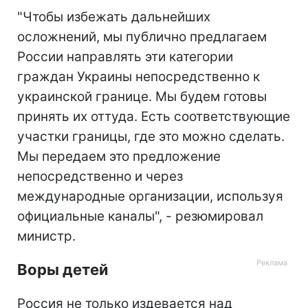
"Чтобы избежать дальнейших
осложнений, мы публично предлагаем
России направлять эти категории
граждан Украины непосредственно к
украинской границе. Мы будем готовы
принять их оттуда. Есть соответствующие
участки границы, где это можно сделать.
Мы передаем это предложение
непосредственно и через
международные организации, используя
официальные каналы", - резюмировал
министр.
Воры детей
Россия не только издевается над