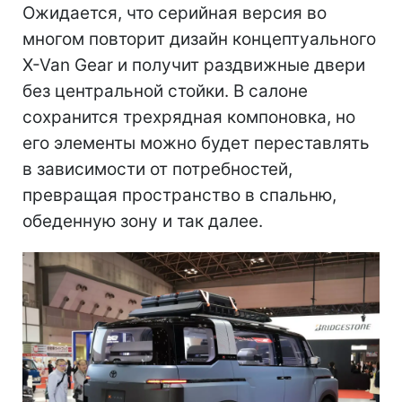
Ожидается, что серийная версия во
многом повторит дизайн концептуального
X-Van Gear и получит раздвижные двери
без центральной стойки. В салоне
сохранится трехрядная компоновка, но
его элементы можно будет переставлять
в зависимости от потребностей,
превращая пространство в спальню,
обеденную зону и так далее.