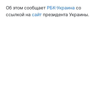
Об этом сообщает
РБК-Украина
со
ссылкой на
сайт
президента Украины.