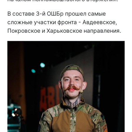
В составе 3-й ОШБр прошел самые
сложные участки фронта - Авдеевское,
Покровское и Харьковское направления.