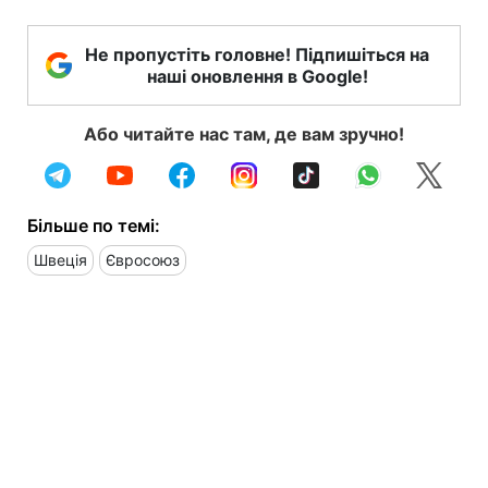
Не пропустіть головне! Підпишіться на
наші оновлення в Google!
Або читайте нас там, де вам зручно!
Більше по темі:
Швеція
Євросоюз