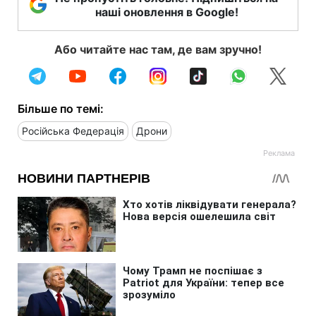
наші оновлення в Google!
Або читайте нас там, де вам зручно!
Більше по темі:
Російська Федерація
Дрони