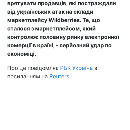
врятувати продавців, які постраждали
від українських атак на склади
маркетплейсу Wildberries. Те, що
сталося з маркетплейсом, який
контролює половину ринку електронної
комерції в країні, - серйозний удар по
економіці.
Про це повідомляє
РБК-Україна
з
посиланням на
Reuters
.