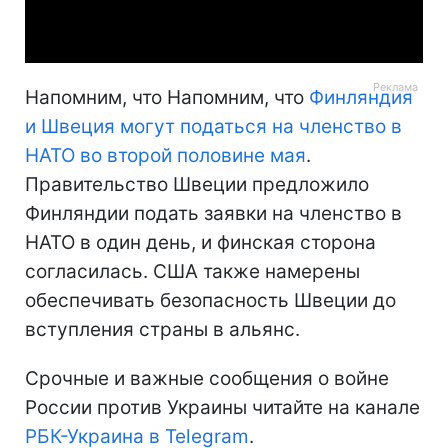
Video
Напомним, что Напомним, что
Финляндия
и Швеция могут податься на членство в
НАТО во второй половине мая
.
Правительство Швеции предложило
Финляндии подать заявки на членство в
НАТО в один день, и финская сторона
согласилась. США также намерены
обеспечивать безопасность Швеции до
вступления страны в альянс.
Срочные и важные сообщения о войне
России против Украины читайте на канале
РБК-Украина в Telegram
.