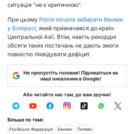
ситуація "не є критичною".
При цьому
Росія почала забирати бензин
у Білорусі
, який призначався до країн
Центральної Азії. Втім, навіть рекордні
обсяги таких постачань не дають змоги
повністю ліквідувати дефіцит.
Не пропустіть головне! Підпишіться на
наші оновлення в Google!
Або читайте нас там, де вам зручно!
Більше по темі:
Російська Федерація
Бензин
Паливо