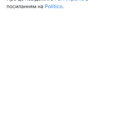
посиланням на
Politico
.