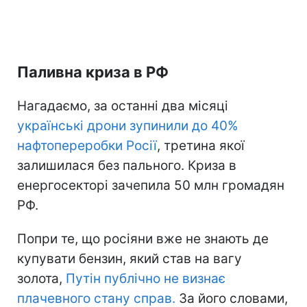
Паливна криза в РФ
Нагадаємо, за останні два місяці
українські дрони зупинили до 40%
нафтопереробки Росії
, третина якої
залишилася без пального. Криза в
енергосекторі зачепила 50 млн громадян
РФ.
Попри те, що росіяни вже не знають де
купувати бензин, який став на вагу
золота,
Путін публічно не визнає
плачевного стану справ.
За його словами,