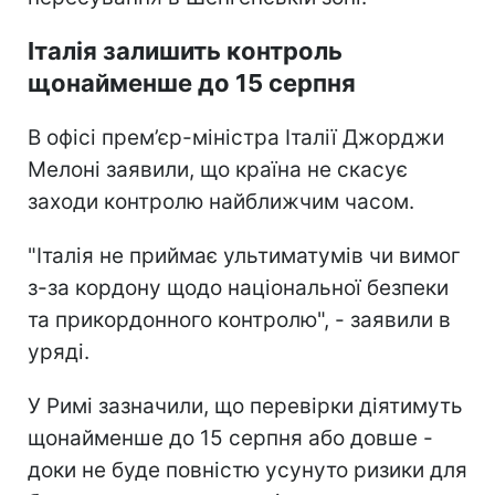
Італія залишить контроль
щонайменше до 15 серпня
В офісі прем’єр-міністра Італії Джорджи
Мелоні заявили, що країна не скасує
заходи контролю найближчим часом.
"Італія не приймає ультиматумів чи вимог
з-за кордону щодо національної безпеки
та прикордонного контролю", - заявили в
уряді.
У Римі зазначили, що перевірки діятимуть
щонайменше до 15 серпня або довше -
доки не буде повністю усунуто ризики для