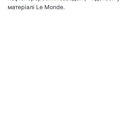
матеріалі Le Monde.