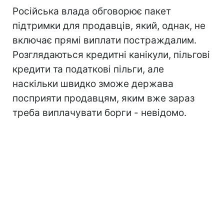
Російська влада обговорює пакет
підтримки для продавців, який, однак, не
включає прямі виплати постраждалим.
Розглядаються кредитні канікули, пільгові
кредити та податкові пільги, але
наскільки швидко зможе держава
посприяти продавцям, яким вже зараз
треба виплачувати борги - невідомо.