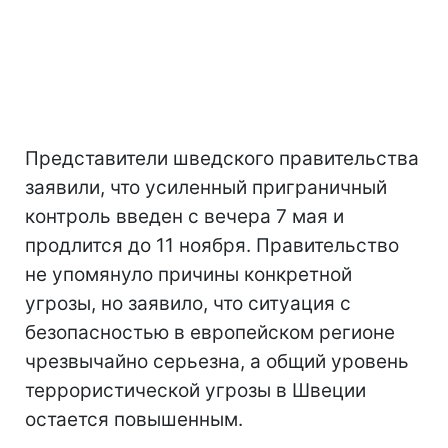
Представители шведского правительства
заявили, что усиленный приграничный
контроль введен с вечера 7 мая и
продлится до 11 ноября. Правительство
не упомянуло причины конкретной
угрозы, но заявило, что ситуация с
безопасностью в европейском регионе
чрезвычайно серьезна, а общий уровень
террористической угрозы в Швеции
остается повышенным.