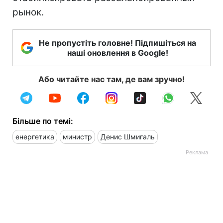
рынок.
Не пропустіть головне! Підпишіться на
наші оновлення в Google!
Або читайте нас там, де вам зручно!
Більше по темі:
енергетика
министр
Денис Шмигаль