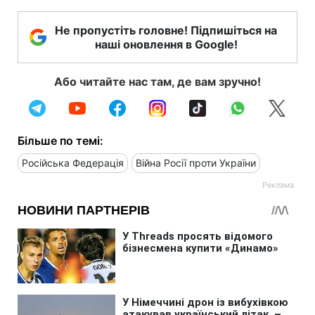
Не пропустіть головне! Підпишіться на
наші оновлення в Google!
Або читайте нас там, де вам зручно!
Більше по темі:
Російська Федерація
Війна Росії проти України