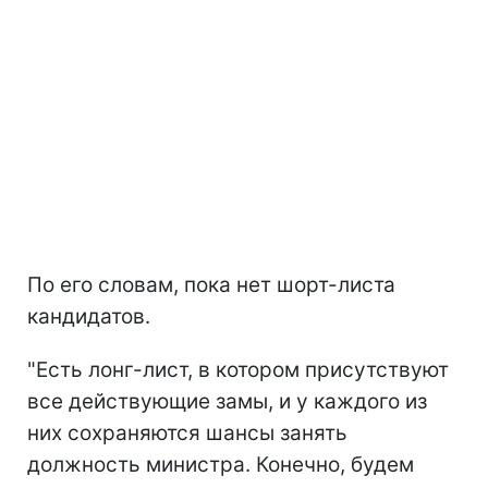
По его словам, пока нет шорт-листа
кандидатов.
"Есть лонг-лист, в котором присутствуют
все действующие замы, и у каждого из
них сохраняются шансы занять
должность министра. Конечно, будем