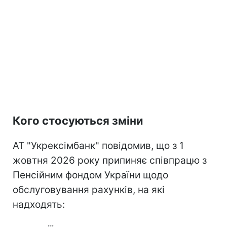
Кого стосуються зміни
АТ "Укрексімбанк" повідомив, що з 1
жовтня 2026 року припиняє співпрацю з
Пенсійним фондом України щодо
обслуговування рахунків, на які
надходять: