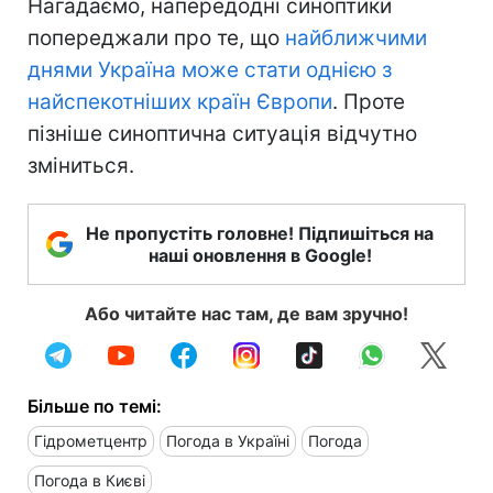
Нагадаємо, напередодні синоптики
попереджали про те, що
найближчими
днями Україна може стати однією з
найспекотніших країн Європи
. Проте
пізніше синоптична ситуація відчутно
зміниться.
Не пропустіть головне! Підпишіться на
наші оновлення в Google!
Або читайте нас там, де вам зручно!
Більше по темі:
Гідрометцентр
Погода в Україні
Погода
Погода в Києві