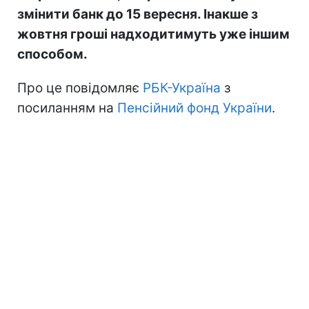
змінити банк до 15 вересня. Інакше з
жовтня гроші надходитимуть уже іншим
способом.
Про це повідомляє
РБК-Україна
з
посиланням на
Пенсійний фонд України
.