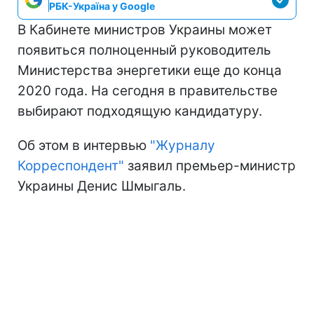
РБК-Україна у Google
В Кабинете министров Украины может
появиться полноценный руководитель
Министерства энергетики еще до конца
2020 года. На сегодня в правительстве
выбирают подходящую кандидатуру.
Об этом в интервью
"Журналу
Корреспондент"
заявил премьер-министр
Украины Денис Шмыгаль.