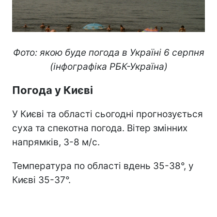
Фото: якою буде погода в Україні 6 серпня
(інфографіка РБК-Україна)
Погода у Києві
У Києві та області сьогодні прогнозується
суха та спекотна погода. Вітер змінних
напрямків, 3-8 м/с.
Температура по області вдень 35-38°, у
Києві 35-37°.