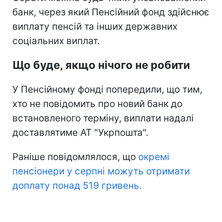
банк, через який Пенсійний фонд здійснює
виплату пенсій та інших державних
соціальних виплат.
Що буде, якщо нічого не робити
У Пенсійному фонді попередили, що тим,
хто не повідомить про новий банк до
встановленого терміну, виплати надалі
доставлятиме АТ "Укрпошта".
Раніше повідомлялося, що
окремі
пенсіонери у серпні можуть отримати
доплату понад 519 гривень.