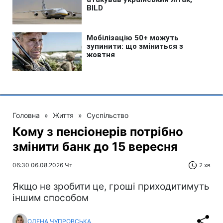
Головна
»
Життя
»
Суспільство
Кому з пенсіонерів потрібно
змінити банк до 15 вересня
06:30 06.08.2026 Чт
2 хв
Якщо не зробити це, гроші приходитимуть
іншим способом
ОЛЕНА ЧУПРОВСЬКА