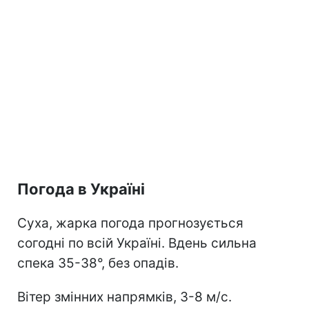
Погода в Україні
Суха, жарка погода прогнозується
согодні по всій Україні. Вдень сильна
спека 35-38°, без опадів.
Вітер змінних напрямків, 3-8 м/с.