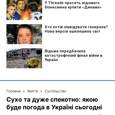
Головна
»
Життя
»
Суспільство
Сухо та дуже спекотно: якою
буде погода в Україні сьогодні