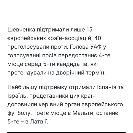
Шевченка підтримали лише 15
європейських країн-асоціацій, 40
проголосували проти. Голова УАФ у
голосуванні посів передостаннє 4-те
місце серед 5-ти кандидатів, які
претендували на дворічний термін.
Найбільшу підтримку отримали Іспанія та
Ізраїль: представники цих країн
доповнили керівний орган європейського
футболу. Третє місце в Мальти, останнє
5-те – в Латвії.