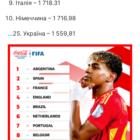
Італія – 1 718.31
Німеччина – 1 716.98
…25. Україна – 1 559,81