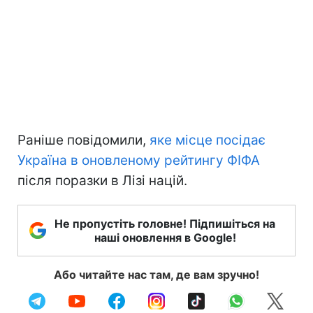
Раніше повідомили,
яке місце посідає
Україна в оновленому рейтингу ФІФА
після поразки в Лізі націй.
Не пропустіть головне! Підпишіться на
наші оновлення в Google!
Або читайте нас там, де вам зручно!