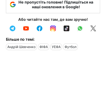
Не пропустіть головне! Підпишіться на
наші оновлення в Google!
Або читайте нас там, де вам зручно!
Більше по темі:
Андрій Шевченко
ФІФА
УЕФА
Футбол