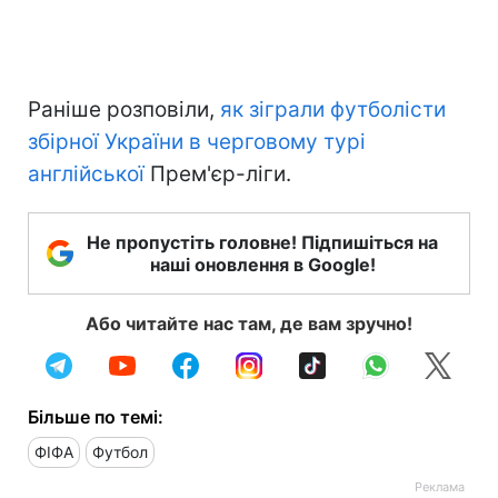
Раніше розповіли,
як зіграли футболісти
збірної України в черговому турі
англійської
Прем'єр-ліги.
Не пропустіть головне! Підпишіться на
наші оновлення в Google!
Або читайте нас там, де вам зручно!
Більше по темі:
ФІФА
Футбол