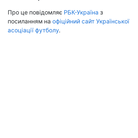
Про це повідомляє
РБК-Україна
з
посиланням на
офіційний сайт Української
асоціації футболу
.