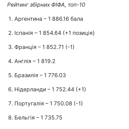
Рейтинг збірних ФІФА, топ-10
Аргентина – 1 886.16 бала
Іспанія – 1 854.64 (+1 позиція)
Франція – 1 852.71 (-1)
Англія – 1 819.2
Бразилія – 1 776.03
Нідерланди – 1 752.44 (+1)
Португалія – 1 750.08 (-1)
Бельгія – 1 735.75