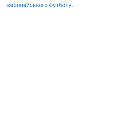
європейського футболу
.