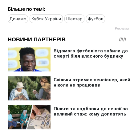
Більше по темі:
Динамо
Кубок України
Шахтар
Футбол