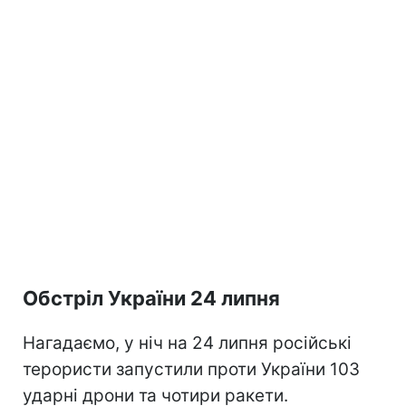
Обстріл України 24 липня
Нагадаємо, у ніч на 24 липня російські
терористи запустили проти України 103
ударні дрони та чотири ракети.