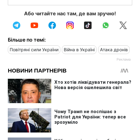
Або читайте нас там, де вам зручно!
Більше по темі:
Повітряні сили України
Війна в Україні
Атака дронів