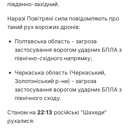
південно-західний.
Наразі Повітряні сили повідомляють про
такий рух ворожих дронів:
Полтавська область - загроза
застосування ворогом ударних БПЛА з
північно-східного напрямку;
Черкаська область (Черкаський,
Золотоніський р-ни) - загроза
застосування ворогом ударних БПЛА з
північного сходу.
Станом на
22:13
російські "Шахеди"
рухалися: