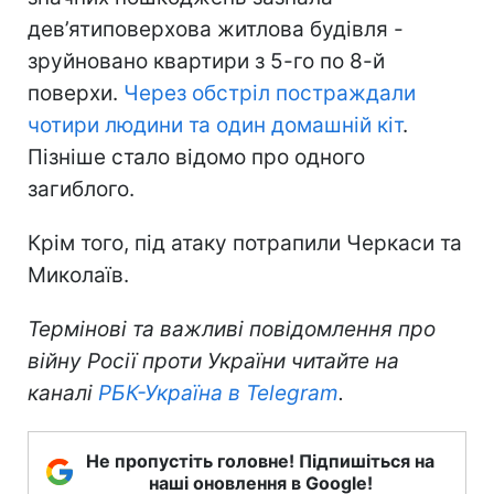
дев’ятиповерхова житлова будівля -
зруйновано квартири з 5-го по 8-й
поверхи.
Через обстріл постраждали
чотири людини та один домашній кіт
.
Пізніше стало відомо про одного
загиблого.
Крім того, під атаку потрапили Черкаси та
Миколаїв.
Термінові та важливі повідомлення про
війну Росії проти України читайте на
каналі
РБК-Україна в Telegram
.
Не пропустіть головне! Підпишіться на
наші оновлення в Google!