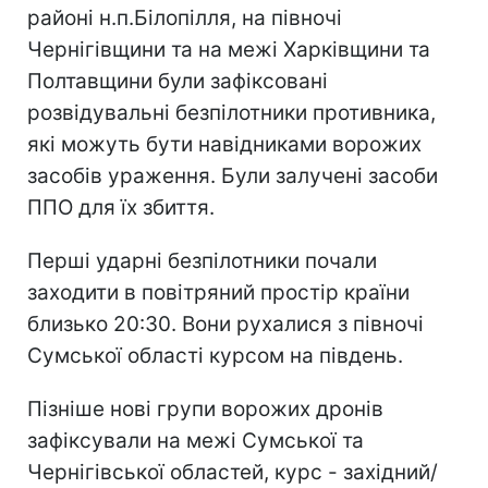
районі н.п.Білопілля, на півночі
Чернігівщини та на межі Харківщини та
Полтавщини були зафіксовані
розвідувальні безпілотники противника,
які можуть бути навідниками ворожих
засобів ураження. Були залучені засоби
ППО для їх збиття.
Перші ударні безпілотники почали
заходити в повітряний простір країни
близько 20:30. Вони рухалися з півночі
Сумської області курсом на південь.
Пізніше нові групи ворожих дронів
зафіксували на межі Сумської та
Чернігівської областей, курс - західний/