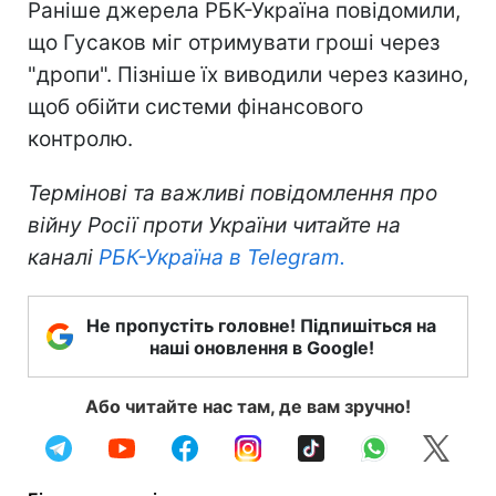
Раніше джерела РБК-Україна повідомили,
що Гусаков міг отримувати гроші через
"дропи". Пізніше їх виводили через казино,
щоб обійти системи фінансового
контролю.
Термінові та важливі повідомлення про
війну Росії проти України читайте на
каналі
РБК-Україна в Telegram.
Не пропустіть головне! Підпишіться на
наші оновлення в Google!
Або читайте нас там, де вам зручно!