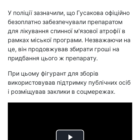
У поліції зазначили, що Гусакова офіційно
безоплатно забезпечували препаратом
для лікування спинної м'язової атрофії в
рамках міської програми. Незважаючи на
це, він продовжував збирати гроші на
придбання цього ж препарату.
При цьому фігурант для зборів
використовував підтримку публічних осіб
і розміщував заклики в соцмережах.