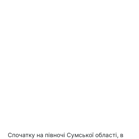
Спочатку на півночі Сумської області, в