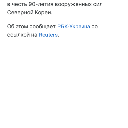
в честь 90-летия вооруженных сил
Северной Кореи.
Об этом сообщает
РБК-Украина
со
ссылкой на
Reuters
.