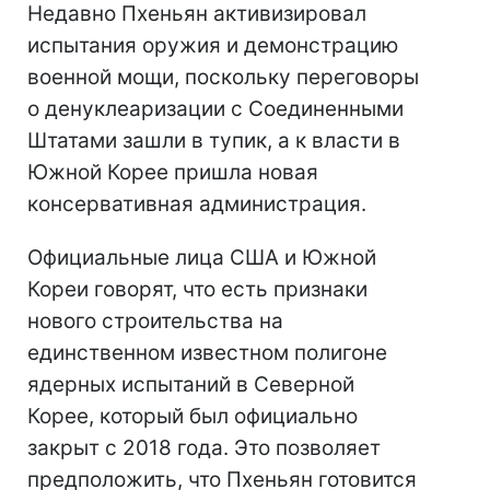
Недавно Пхеньян активизировал
испытания оружия и демонстрацию
военной мощи, поскольку переговоры
о денуклеаризации с Соединенными
Штатами зашли в тупик, а к власти в
Южной Корее пришла новая
консервативная администрация.
Официальные лица США и Южной
Кореи говорят, что есть признаки
нового строительства на
единственном известном полигоне
ядерных испытаний в Северной
Корее, который был официально
закрыт с 2018 года. Это позволяет
предположить, что Пхеньян готовится