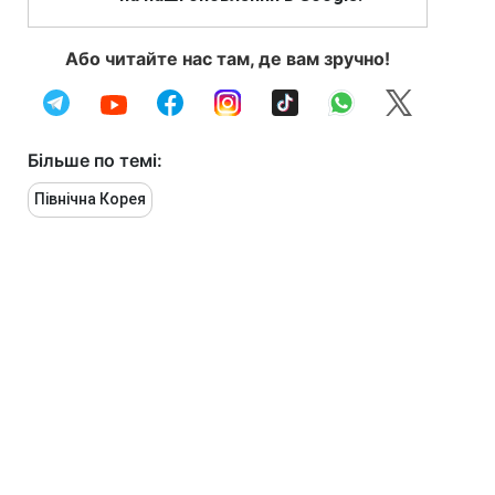
Або читайте нас там, де вам зручно!
Більше по темі:
Північна Корея