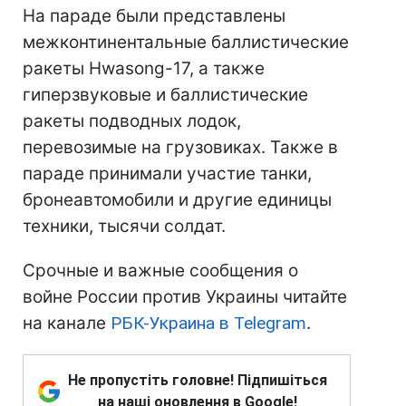
На параде были представлены
межконтинентальные баллистические
ракеты Hwasong-17, а также
гиперзвуковые и баллистические
ракеты подводных лодок,
перевозимые на грузовиках. Также в
параде принимали участие танки,
бронеавтомобили и другие единицы
техники, тысячи солдат.
Срочные и важные сообщения о
войне России против Украины читайте
на канале
РБК-Украина в Telegram
.
Не пропустіть головне! Підпишіться
на наші оновлення в Google!