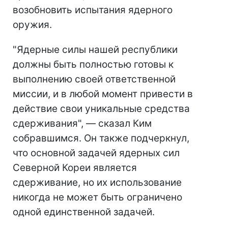
возобновить испытания ядерного
оружия.
"Ядерные силы нашей республики
должны быть полностью готовы к
выполнению своей ответственной
миссии, и в любой момент привести в
действие свои уникальные средства
сдерживания", — сказал Ким
собравшимся. Он также подчеркнул,
что основной задачей ядерных сил
Северной Кореи является
сдерживание, но их использование
никогда не может быть ограничено
одной единственной задачей.