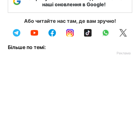
наші оновлення в Google!
Або читайте нас там, де вам зручно!
Більше по темі: