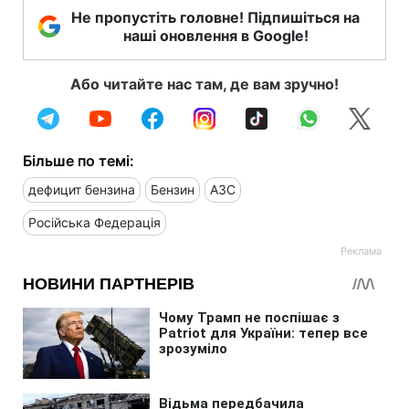
Не пропустіть головне! Підпишіться на
наші оновлення в Google!
Або читайте нас там, де вам зручно!
Більше по темі:
дефицит бензина
Бензин
АЗС
Російська Федерація