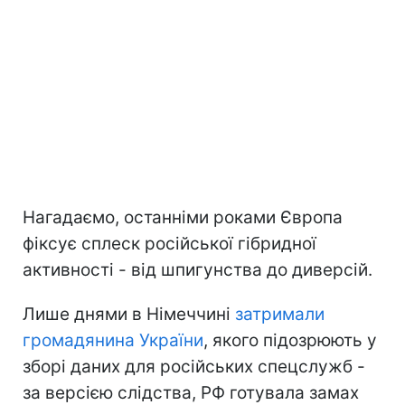
Нагадаємо, останніми роками Європа
фіксує сплеск російської гібридної
активності - від шпигунства до диверсій.
Лише днями в Німеччині
затримали
громадянина України
, якого підозрюють у
зборі даних для російських спецслужб -
за версією слідства, РФ готувала замах