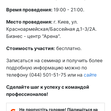
Время проведения:
19:00 - 21:00.
Место проведения:
г. Киев, ул.
Красноармейская/Бассейная д.1-3/2А.
Бизнес - центр "Арена".
Стоимость участия:
бесплатно.
Записаться на семинар и получить более
подробную информацию можно по
телефону (044) 501-51-75 или на
сайте
Сделайте шаг к успеху с командой
профессионалов!
Не пропустіть головне! Підпишіться на