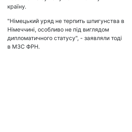
країну.
"Німецький уряд не терпить шпигунства в
Німеччині, особливо не під виглядом
дипломатичного статусу", - заявляли тоді
в МЗС ФРН.