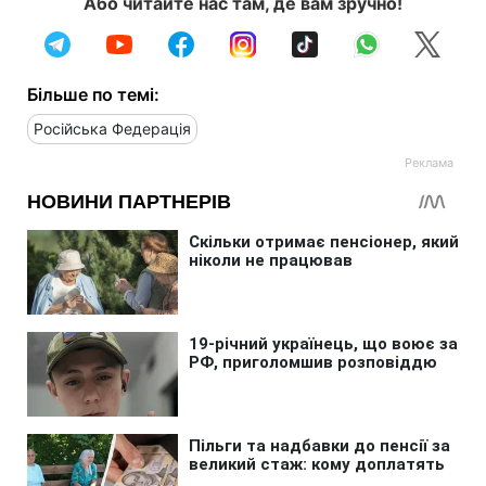
Або читайте нас там, де вам зручно!
Більше по темі:
Російська Федерація