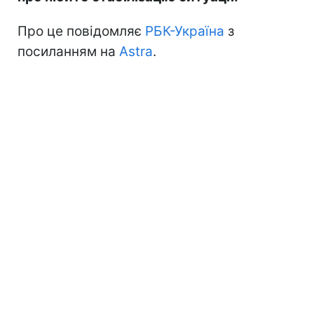
Про це повідомляє
РБК-Україна
з
посиланням на
Astra
.