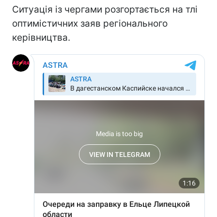
Ситуація із чергами розгортається на тлі
оптимістичних заяв регіонального
керівництва.