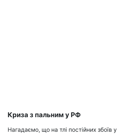
Криза з пальним у РФ
Нагадаємо, що на тлі постійних збоїв у