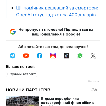
ШІ-помічник дешевший за смартфон:
OpenAI готує гаджет за 400 доларів
Не пропустіть головне! Підпишіться на
наші оновлення в Google!
Або читайте нас там, де вам зручно!
Більше по темі:
Штучний інтелект