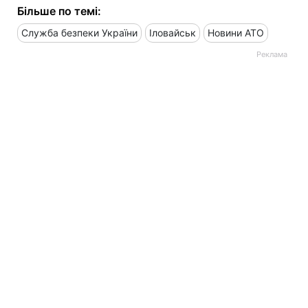
Більше по темі:
Служба безпеки України
Іловайськ
Новини АТО