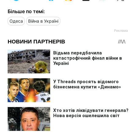
Більше по темі:
Одеса
Війна в Україні