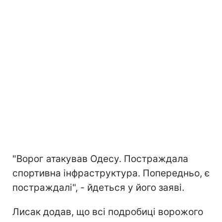
"Ворог атакував Одесу. Постраждала
спортивна інфраструктура. Попередньо, є
постраждалі", - йдеться у його заяві.
Лисак додав, що всі подробиці ворожого