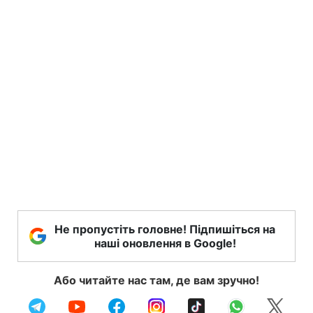
Не пропустіть головне! Підпишіться на
наші оновлення в Google!
Або читайте нас там, де вам зручно!