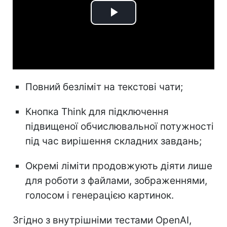
Play
Video
Повний безліміт на текстові чати;
Кнопка Think для підключення
підвищеної обчислювальної потужності
під час вирішення складних завдань;
Окремі ліміти продовжують діяти лише
для роботи з файлами, зображеннями,
голосом і генерацією картинок.
Згідно з внутрішніми тестами OpenAI,