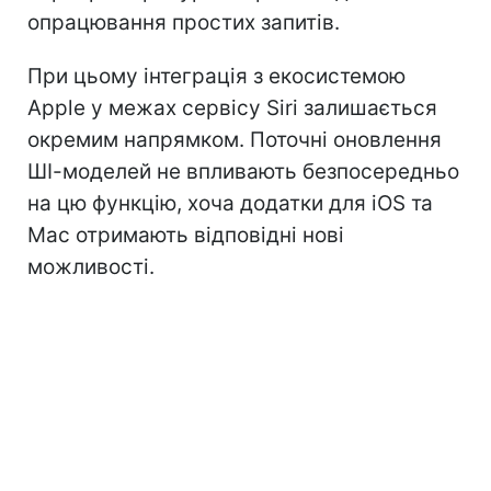
опрацювання простих запитів.
При цьому інтеграція з екосистемою
Apple у межах сервісу Siri залишається
окремим напрямком. Поточні оновлення
ШІ-моделей не впливають безпосередньо
на цю функцію, хоча додатки для iOS та
Mac отримають відповідні нові
можливості.