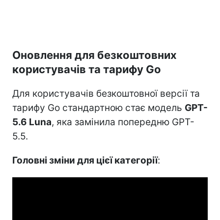
Оновлення для безкоштовних
користувачів та тарифу Go
Для користувачів безкоштовної версії та
тарифу Go стандартною стає модель
GPT-
5.6 Luna
, яка замінила попередню GPT-
5.5.
Головні зміни для цієї категорії
: