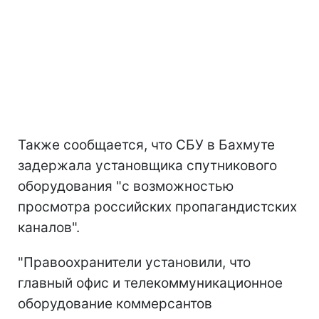
Также сообщается, что СБУ в Бахмуте
задержала установщика спутникового
оборудования "с возможностью
просмотра российских пропагандистских
каналов".
"Правоохранители установили, что
главный офис и телекоммуникационное
оборудование коммерсантов