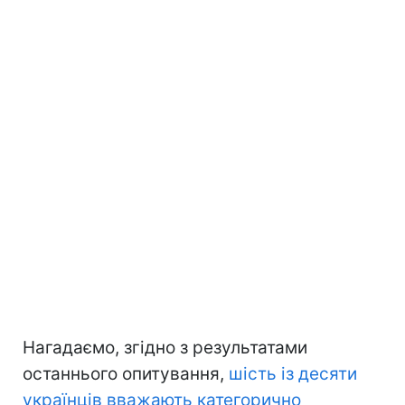
Нагадаємо, згідно з результатами
останнього опитування,
шість із десяти
українців вважають категорично