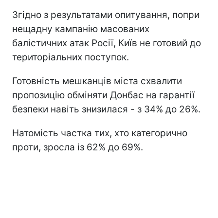
Згідно з результатами опитування, попри
нещадну кампанію масованих
балістичних атак Росії, Київ не готовий до
територіальних поступок.
Готовність мешканців міста схвалити
пропозицію обміняти Донбас на гарантії
безпеки навіть знизилася - з 34% до 26%.
Натомість частка тих, хто категорично
проти, зросла із 62% до 69%.