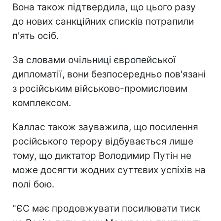
Вона також підтвердила, що цього разу
до нових санкційних списків потрапили
п'ять осіб.
За словами очільниці європейської
дипломатії, вони безпосередньо пов'язані
з російським військово-промисловим
комплексом.
Каллас також зауважила, що посилення
російського терору відбувається лише
тому, що диктатор Володимир Путін не
може досягти жодних суттєвих успіхів на
полі бою.
"ЄС має продовжувати посилювати тиск