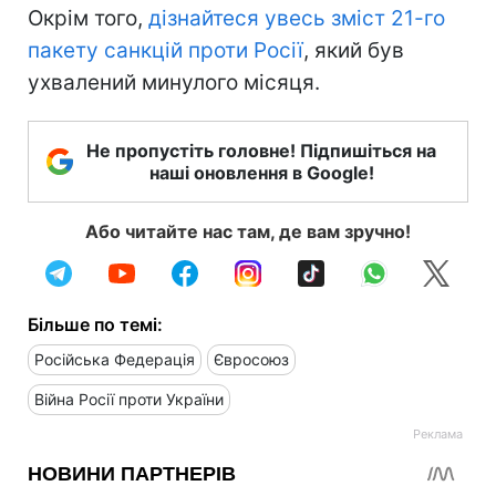
Окрім того,
дізнайтеся увесь зміст 21-го
пакету санкцій проти Росії
, який був
ухвалений минулого місяця.
Не пропустіть головне! Підпишіться на
наші оновлення в Google!
Або читайте нас там, де вам зручно!
Більше по темі:
Російська Федерація
Євросоюз
Війна Росії проти України