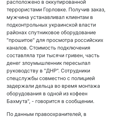
расположено в оккупированной
террористами Горловке. Получив заказ,
мужчина устанавливал клиентам в
подконтрольных украинской власти
районах спутниковое оборудование
"прошитое" для просмотра российских
каналов. Стоимость подключения
составляла три тысячи гривен, часть
денег злоумышленник пересылал
руководству в "ДНР". Сотрудники
спецслужбы совместно с полицией
задержали дельца во время монтажа
оборудования в одной из кофеен
Бахмута", - говорится в сообщении.
По данным правоохранителей, в