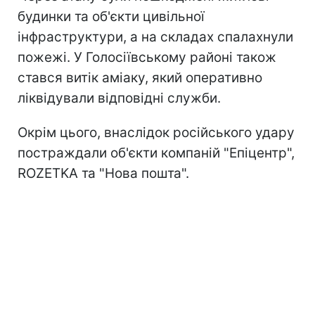
будинки та об'єкти цивільної
інфраструктури, а на складах спалахнули
пожежі. У Голосіївському районі також
стався витік аміаку, який оперативно
ліквідували відповідні служби.
Окрім цього, внаслідок російського удару
постраждали об'єкти компаній "Епіцентр",
ROZETKA та "Нова пошта".