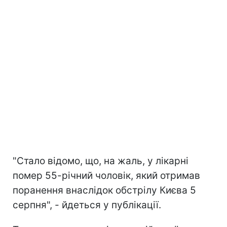
"Стало відомо, що, на жаль, у лікарні
помер 55-річний чоловік, який отримав
поранення внаслідок обстрілу Києва 5
серпня", - йдеться у публікації.