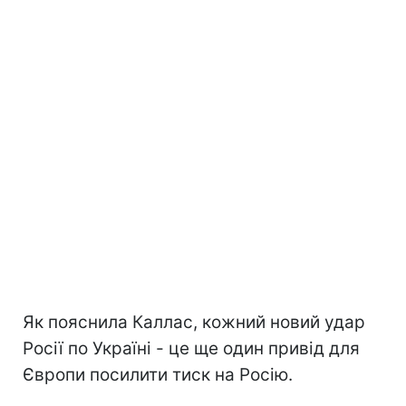
Як пояснила Каллас, кожний новий удар
Росії по Україні - це ще один привід для
Європи посилити тиск на Росію.