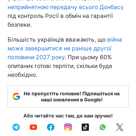
неприйнятною передачу всього Донбасу
під контроль Росії в обмін на гарантії
безпеки.
Більшість українців вважають, що
війна
може завершитися не раніше другої
половини 2027 року
. При цьому 60%
опитаних готові терпіти, скільки буде
необхідно.
Не пропустіть головне! Підпишіться на
наші оновлення в Google!
Або читайте нас там, де вам зручно!