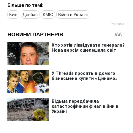
Більше по темі:
Київ
Донбас
КМІС
Війна в Україні