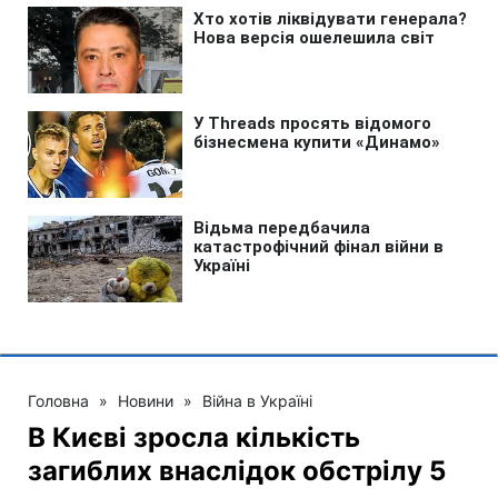
Головна
»
Новини
»
Війна в Україні
В Києві зросла кількість
загиблих внаслідок обстрілу 5