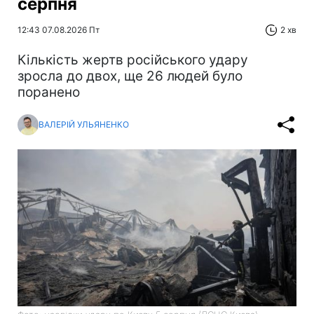
серпня
12:43 07.08.2026 Пт
2 хв
Кількість жертв російського удару
зросла до двох, ще 26 людей було
поранено
ВАЛЕРІЙ УЛЬЯНЕНКО