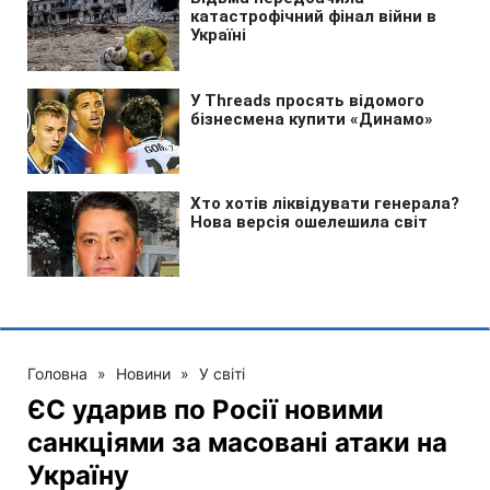
Головна
»
Новини
»
У світі
ЄС ударив по Росії новими
санкціями за масовані атаки на
Україну