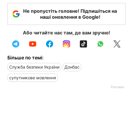
Не пропустіть головне! Підпишіться на
наші оновлення в Google!
Або читайте нас там, де вам зручно!
Більше по темі:
Служба безпеки України
Донбас
супутникове мовлення