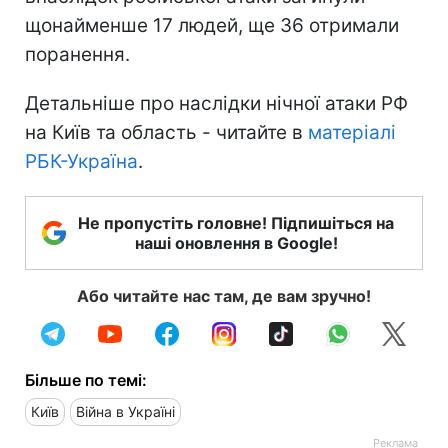
щонайменше 17 людей, ще 36 отримали
поранення.
Детальніше про наслідки нічної атаки РФ
на Київ та область - читайте в
матеріалі
РБК-Україна
.
Не пропустіть головне! Підпишіться на
наші оновлення в Google!
Або читайте нас там, де вам зручно!
Більше по темі:
Київ
Війна в Україні