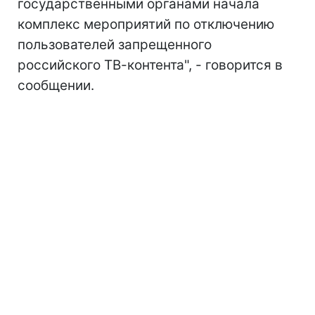
государственными органами начала
комплекс мероприятий по отключению
пользователей запрещенного
российского ТВ-контента", - говорится в
сообщении.