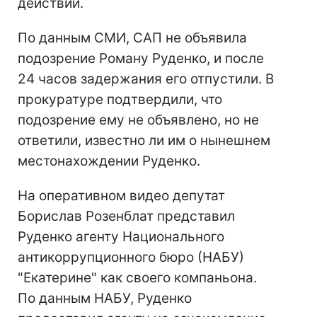
действий.
По данным СМИ, САП не объявила
подозрение Роману Руденко, и после
24 часов задержания его отпустили. В
прокуратуре подтвердили, что
подозрение ему не объявлено, но не
ответили, известно ли им о нынешнем
местонахождении Руденко.
На оперативном видео депутат
Борислав Розенблат представил
Руденко агенту Национального
антикоррупционного бюро (НАБУ)
"Екатерине" как своего компаньона.
По данным НАБУ, Руденко