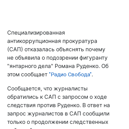
Специализированная
антикоррупционная прокуратура
(САП) отказалась объяснять почему
не объявила о подозрении фигуранту
"янтарного дела" Романа Руденко. Об
этом сообщает
"Радио Свобода"
.
Сообщается, что журналисты
обратились к САП с запросом о ходе
следствия против Руденко. В ответ на
запрос журналистов в САП сообщили
только о продолжении следственных