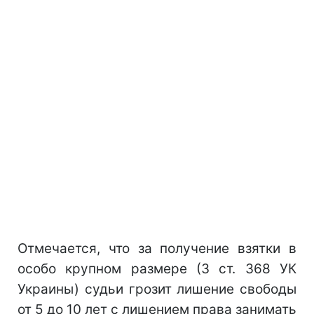
Отмечается, что за получение взятки в
особо крупном размере (3 ст. 368 УК
Украины) судьи грозит лишение свободы
от 5 до 10 лет с лишением права занимать