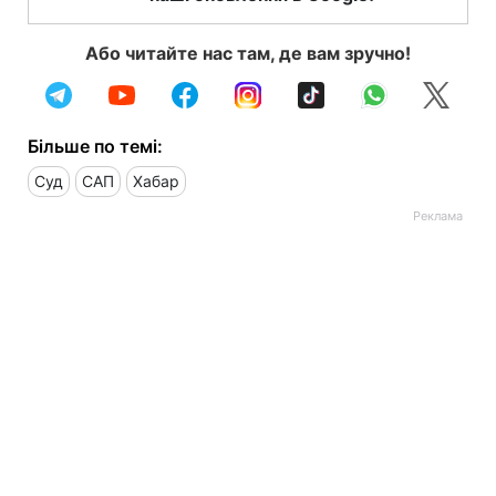
Або читайте нас там, де вам зручно!
Більше по темі:
Суд
САП
Хабар