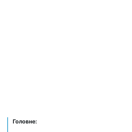
Головне: