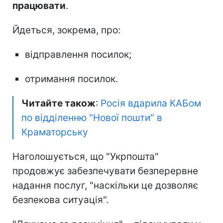
працювати
.
Йдеться, зокрема, про:
відправлення посилок;
отримання посилок.
Читайте також
:
Росія вдарила КАБом
по відділенню "Нової пошти" в
Краматорську
Наголошується, що "Укрпошта"
продовжує забезпечувати безперервне
надання послуг, "наскільки це дозволяє
безпекова ситуація".