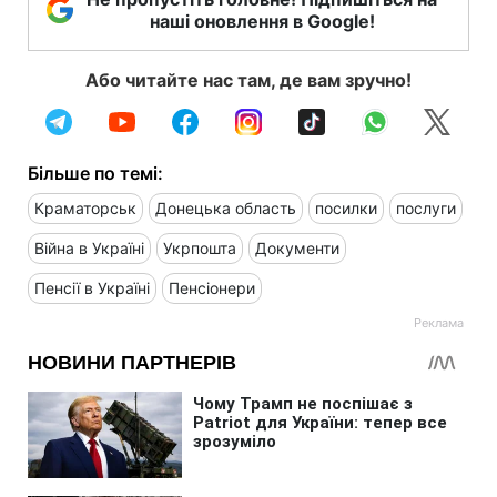
наші оновлення в Google!
Або читайте нас там, де вам зручно!
Більше по темі:
Краматорськ
Донецька область
посилки
послуги
Війна в Україні
Укрпошта
Документи
Пенсії в Україні
Пенсіонери