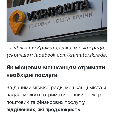
Публікація Краматорської міської ради
(скриншот: facebook.com/kramatorsk.rada)
Як місцевим мешканцям отримати
необхідні послуги
За даними міської ради, мешканці міста й
надалі можуть отримати повний спектр
поштових та фінансових послуг
у
відділеннях, які продовжують