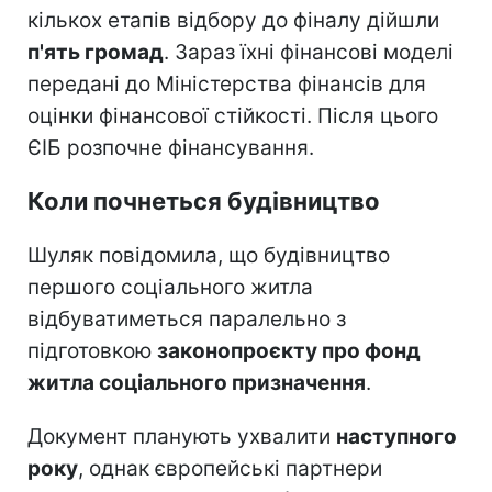
кількох етапів відбору до фіналу дійшли
п'ять громад
. Зараз їхні фінансові моделі
передані до Міністерства фінансів для
оцінки фінансової стійкості. Після цього
ЄІБ розпочне фінансування.
Коли почнеться будівництво
Шуляк повідомила, що будівництво
першого соціального житла
відбуватиметься паралельно з
підготовкою
законопроєкту про фонд
житла соціального призначення
.
Документ планують ухвалити
наступного
року
, однак європейські партнери