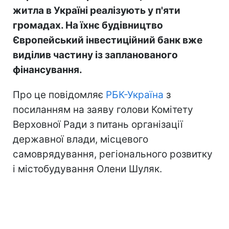
житла в Україні реалізують у п'яти
громадах. На їхнє будівництво
Європейський інвестиційний банк вже
виділив частину із запланованого
фінансування.
Про це повідомляє
РБК-Україна
з
посиланням на заяву голови Комітету
Верховної Ради з питань організації
державної влади, місцевого
самоврядування, регіонального розвитку
і містобудування Олени Шуляк.