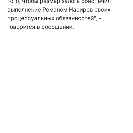
того, чтобы размер залога обеспечил
выполнение Романом Насиров своих
процессуальных обязанностей", -
говорится в сообщении.