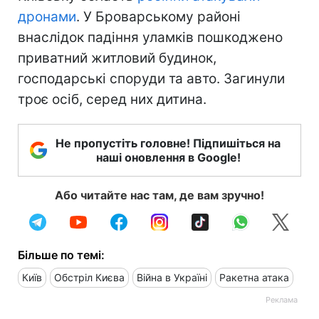
дронами
. У Броварському районі
внаслідок падіння уламків пошкоджено
приватний житловий будинок,
господарські споруди та авто. Загинули
троє осіб, серед них дитина.
Не пропустіть головне! Підпишіться на
наші оновлення в Google!
Або читайте нас там, де вам зручно!
Більше по темі:
Київ
Обстріл Києва
Війна в Україні
Ракетна атака