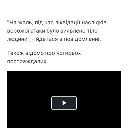
"На жаль, під час ліквідації наслідків
ворожої атаки було виявлено тіло
людини", - йдеться в повідомленні.
Також відомо про чотирьох
постраждалих.
Play
Video