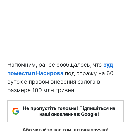
Напомним, ранее сообщалось, что
суд
поместил Насирова
под стражу на 60
суток с правом внесения залога в
размере 100 млн гривен.
Не пропустіть головне! Підпишіться на
наші оновлення в Google!
Або читайте нас там, де вам зручно!