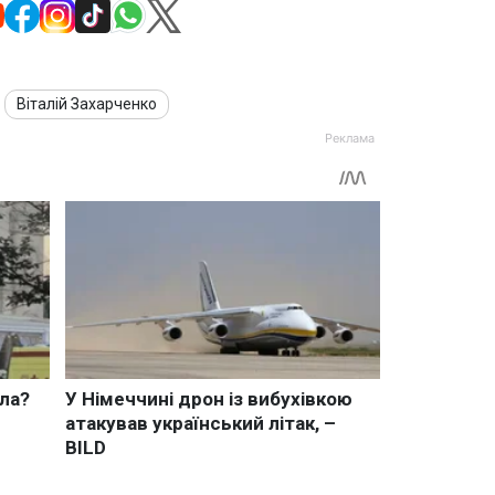
Віталій Захарченко