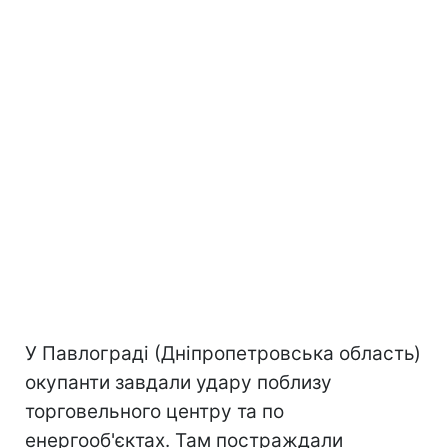
У Павлограді (Дніпропетровська область)
окупанти завдали удару поблизу
торговельного центру та по
енергооб'єктах. Там постраждали