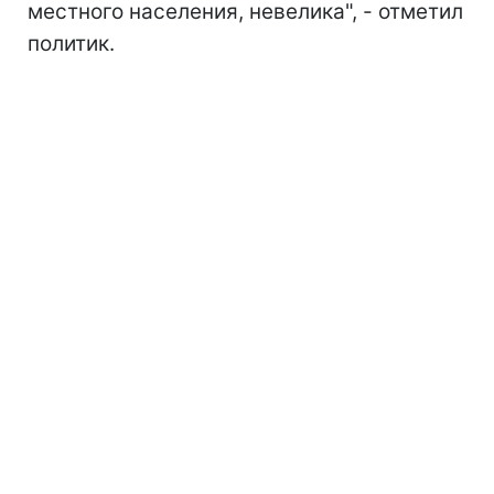
местного населения, невелика", - отметил
политик.