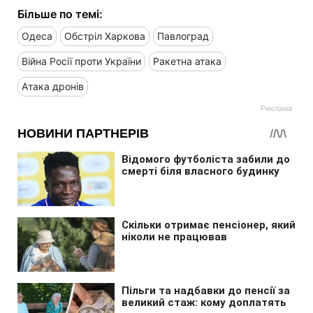
Більше по темі:
Одеса
Обстріл Харкова
Павлоград
Війна Росії проти України
Ракетна атака
Атака дронів