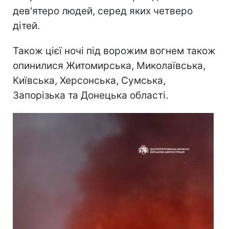
дев'ятеро людей, серед яких четверо
дітей.
Також цієї ночі під ворожим вогнем також
опинилися Житомирська, Миколаївська,
Київська, Херсонська, Сумська,
Запорізька та Донецька області.