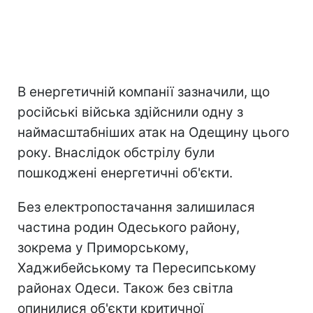
В енергетичній компанії зазначили, що
російські війська здійснили одну з
наймасштабніших атак на Одещину цього
року. Внаслідок обстрілу були
пошкоджені енергетичні об'єкти.
Без електропостачання залишилася
частина родин Одеського району,
зокрема у Приморському,
Хаджибейському та Пересипському
районах Одеси. Також без світла
опинилися об'єкти критичної