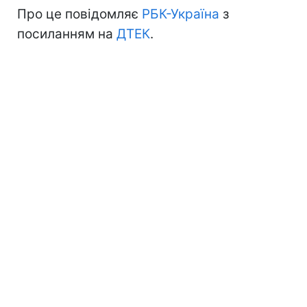
Про це повідомляє
РБК-Україна
з
посиланням на
ДТЕК
.