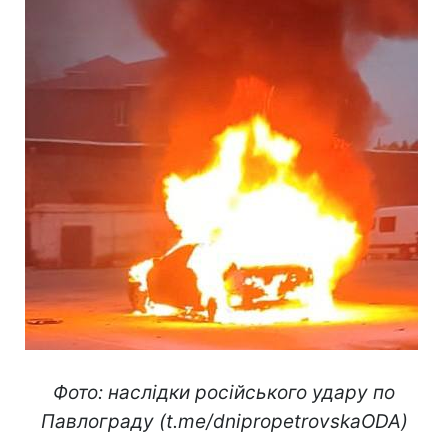
Фото: наслідки російського удару по
Павлограду (t.me/dnipropetrovskaODA)