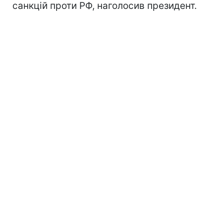
санкцій проти РФ, наголосив президент.