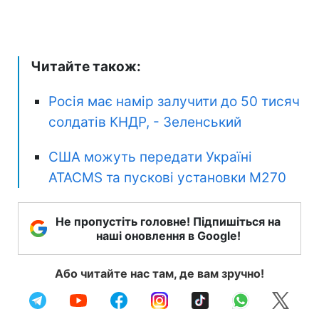
Читайте також:
Росія має намір залучити до 50 тисяч
солдатів КНДР, - Зеленський
США можуть передати Україні
ATACMS та пускові установки M270
Не пропустіть головне! Підпишіться на
наші оновлення в Google!
Або читайте нас там, де вам зручно!