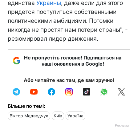
единства
Украины
, даже если для этого
придется поступиться собственными
политическими амбициями. Потомки
никогда не простят нам потери страны", -
резюмировал лидер движения.
Не пропустіть головне! Підпишіться на
наші оновлення в Google!
Або читайте нас там, де вам зручно!
Більше по темі:
Віктор Медведчук
Київ
Україна