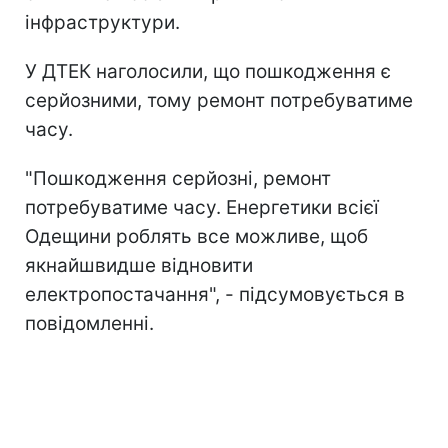
інфраструктури.
У ДТЕК наголосили, що пошкодження є
серйозними, тому ремонт потребуватиме
часу.
"Пошкодження серйозні, ремонт
потребуватиме часу. Енергетики всієї
Одещини роблять все можливе, щоб
якнайшвидше відновити
електропостачання", - підсумовується в
повідомленні.