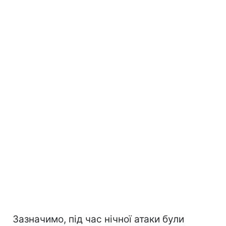
Зазначимо, під час нічної атаки були