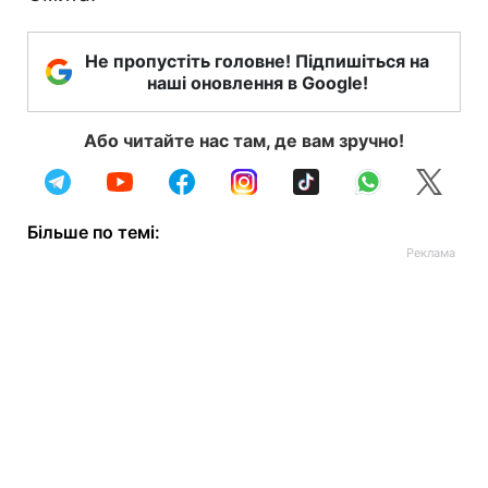
Не пропустіть головне! Підпишіться на
наші оновлення в Google!
Або читайте нас там, де вам зручно!
Більше по темі: