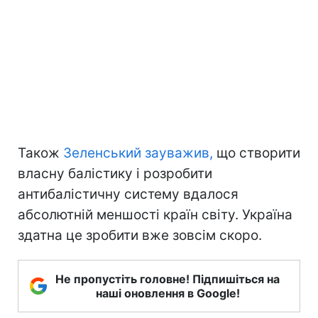
Також
Зеленський зауважив,
що створити
власну балістику і розробити
антибалістичну систему вдалося
абсолютній меншості країн світу. Україна
здатна це зробити вже зовсім скоро.
Не пропустіть головне! Підпишіться на
наші оновлення в Google!