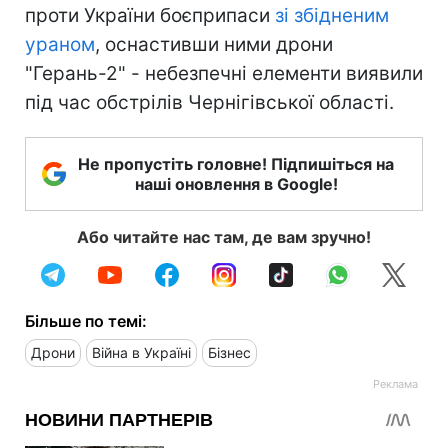
проти України боєприпаси
зі збідненим
ураном
, оснастивши ними дрони
"Герань-2" - небезпечні елементи виявили
під час обстрілів Чернігівської області.
Не пропустіть головне! Підпишіться на
наші оновлення в Google!
Або читайте нас там, де вам зручно!
Більше по темі:
Дрони
Війна в Україні
Бізнес