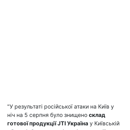
"У результаті російської атаки на Київ у
ніч на 5 серпня було знищено
склад
готової продукції JTI Україна
у Київській