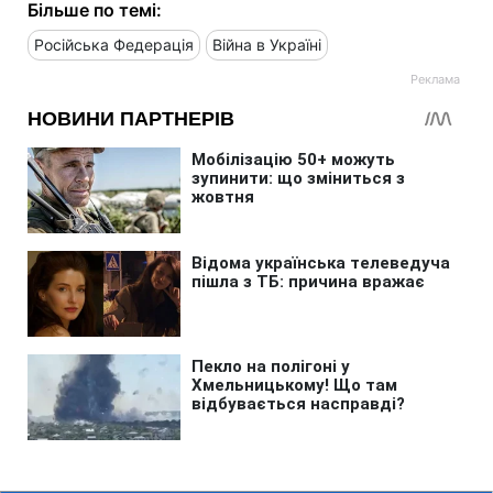
Більше по темі:
Російська Федерація
Війна в Україні