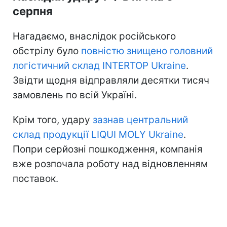
серпня
Нагадаємо, внаслідок російського
обстрілу було
повністю знищено головний
логістичний склад INTERTOP Ukraine
.
Звідти щодня відправляли десятки тисяч
замовлень по всій Україні.
Крім того, удару
зазнав центральний
склад продукції LIQUI MOLY Ukraine
.
Попри серйозні пошкодження, компанія
вже розпочала роботу над відновленням
поставок.