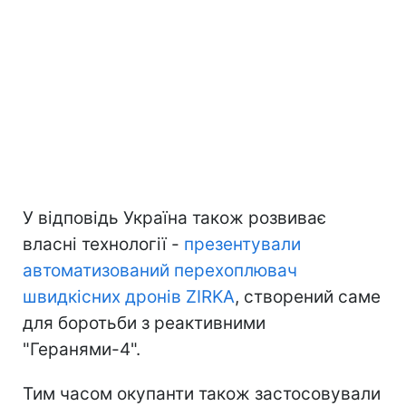
У відповідь Україна також розвиває
власні технології -
презентували
автоматизований перехоплювач
швидкісних дронів ZIRKA
, створений саме
для боротьби з реактивними
"Геранями-4".
Тим часом окупанти також застосовували