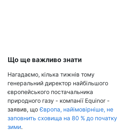
Що ще важливо знати
Нагадаємо, кілька тижнів тому
генеральний директор найбільшого
європейського постачальника
природного газу - компанії Equinor -
заявив, що
Європа, найімовірніше, не
заповнить сховища на 80 % до початку
зими
.