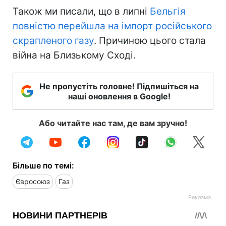
Також ми писали, що в липні
Бельгія
повністю перейшла на імпорт російського
скрапленого газу
. Причиною цього стала
війна на Близькому Сході.
Не пропустіть головне! Підпишіться на
наші оновлення в Google!
Або читайте нас там, де вам зручно!
Більше по темі:
Євросоюз
Газ