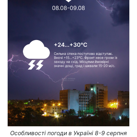
Особливості погоди в Україні 8-9 серпня