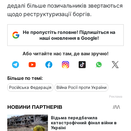
дедалі більше позичальників звертаються
щодо реструктуризації боргів.
Не пропустіть головне! Підпишіться на
наші оновлення в Google!
Або читайте нас там, де вам зручно!
Більше по темі:
Російська Федерація
Війна Росії проти України