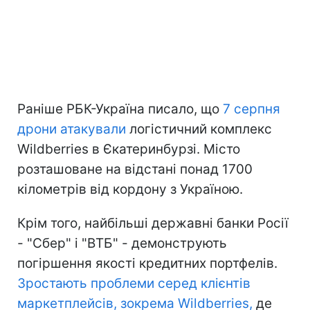
Раніше РБК-Україна писало, що
7 серпня
дрони атакували
логістичний комплекс
Wildberries в Єкатеринбурзі. Місто
розташоване на відстані понад 1700
кілометрів від кордону з Україною.
Крім того, найбільші державні банки Росії
- "Сбер" і "ВТБ" - демонструють
погіршення якості кредитних портфелів.
Зростають проблеми серед клієнтів
маркетплейсів, зокрема Wildberries,
де