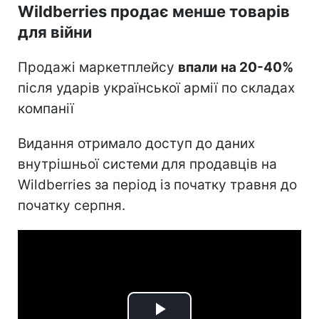
Wildberries продає менше товарів
для війни
Продажі маркетплейсу
впали на 20-40%
після ударів української армії по складах
компанії
Видання отримало доступ до даних
внутрішньої системи для продавців на
Wildberries за період із початку травня до
початку серпня.