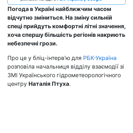
Погода в Україні найближчим часом
відчутно зміниться. На зміну сильній
спеці прийдуть комфортні літні значення,
хоча спершу більшість регіонів накриють
небезпечні грози.
Про це у бліц-інтерв'ю для
РБК-Україна
розповіла начальниця відділу взаємодії зі
ЗМІ Українського гідрометеорологічного
центру
Наталія Птуха
.