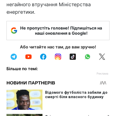
негайного втручання Міністерства
енергетики.
Не пропустіть головне! Підпишіться на
наші оновлення в Google!
Або читайте нас там, де вам зручно!
Більше по темі: