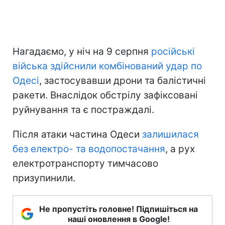
Нагадаємо, у ніч на 9 серпня
російські
війська здійснили комбінований удар по
Одесі
, застосувавши дрони та балістичні
ракети. Внаслідок обстрілу зафіксовані
руйнування та є постраждалі.
Після атаки частина Одеси
залишилася
без електро- та водопостачання
, а рух
електротранспорту тимчасово
призупинили.
Не пропустіть головне! Підпишіться на
наші оновлення в Google!