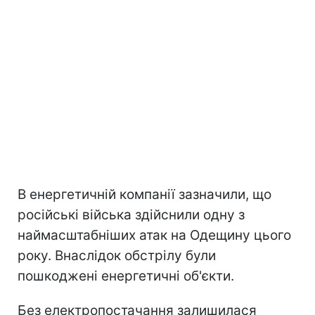
В енергетичній компанії зазначили, що
російські війська здійснили одну з
наймасштабніших атак на Одещину цього
року. Внаслідок обстрілу були
пошкоджені енергетичні об'єкти.
Без електропостачання залишилася