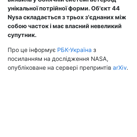
унікальної потрійної форми. Об'єкт 44
Nysa складається з трьох з'єднаних між
собою часток і має власний невеликий
супутник.
Про це інформує
РБК-Україна
з
посиланням на дослідження NASA,
опубліковане на сервері препринтів
arXiv
.