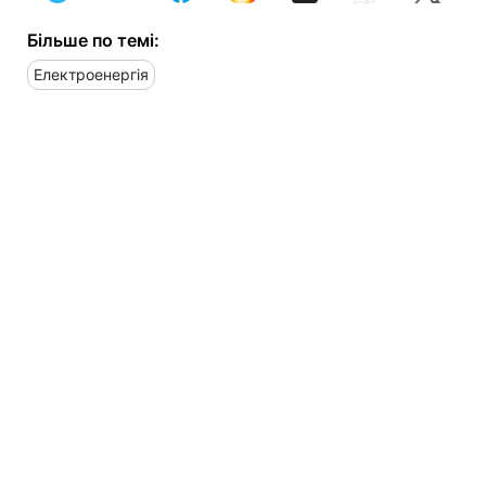
Більше по темі:
Електроенергія