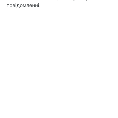
повідомленні.