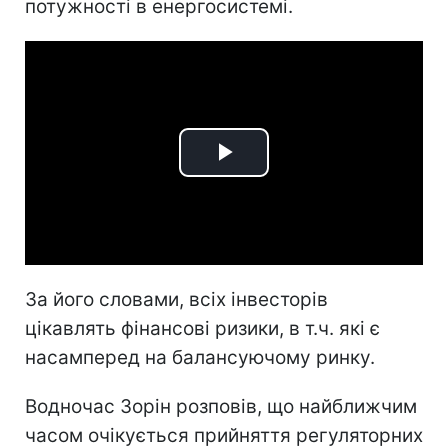
потужності в енергосистемі.
Play
Video
За його словами, всіх інвесторів
цікавлять фінансові ризики, в т.ч. які є
насамперед на балансуючому ринку.
Водночас Зорін розповів, що найближчим
часом очікується прийняття регуляторних