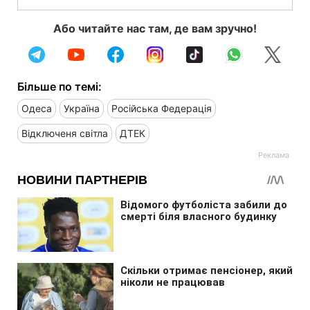
Або читайте нас там, де вам зручно!
Більше по темі:
Одеса
Україна
Російська Федерація
Відключеня світла
ДТЕК