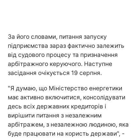
За його словами, питання запуску
підприємства зараз фактично залежить
від судового процесу та призначення
арбітражного керуючого. Наступне
засідання очікується 19 серпня.
"Я думаю, що Міністерство енергетики
має активно включитися, консолідувати
десь всіх державних кредиторів і
вирішити питання з незалежним
арбітражем, з незалежною людиною, яка
буде працювати на користь держави", -