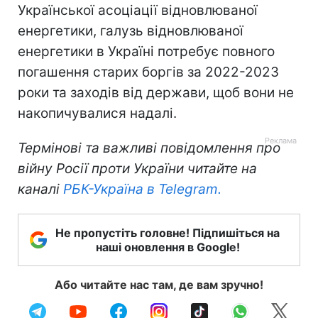
Української асоціації відновлюваної
енергетики, галузь відновлюваної
енергетики в Україні потребує повного
погашення старих боргів за 2022-2023
роки та заходів від держави, щоб вони не
накопичувалися надалі.
Термінові та важливі повідомлення про
війну Росії проти України читайте на
каналі
РБК-Україна в Telegram.
Не пропустіть головне! Підпишіться на
наші оновлення в Google!
Або читайте нас там, де вам зручно!