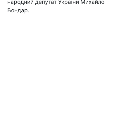
народний депутат України Михайло
Бондар.