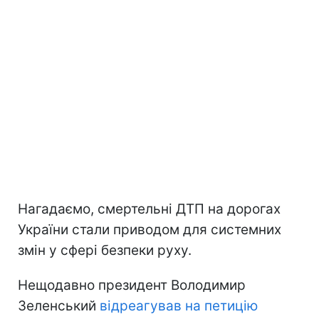
Нагадаємо, смертельні ДТП на дорогах
України стали приводом для системних
змін у сфері безпеки руху.
Нещодавно президент Володимир
Зеленський
відреагував на петицію