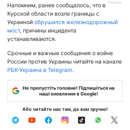
Напомним, ранее сообщалось, что в
Курской области возле границы с
Украиной
обрушился железнодорожный
мост
, причины инцидента
устанавливаются.
Срочные и важные сообщения о войне
России против Украины читайте на канале
РБК-Украина в Telegram
.
Не пропустіть головне! Підпишіться на
наші оновлення в Google!
Або читайте нас там, де вам зручно!