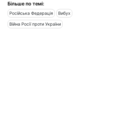
Більше по темі:
Російська Федерація
Вибух
Війна Росії проти України