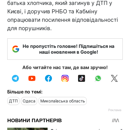
батька хлопчика, який загинув у ДТП у
Києві, і доручив РНБО та Кабміну
опрацювати посилення відповідальності
для порушників.
Не пропустіть головне! Підпишіться на
наші оновлення в Google!
Або читайте нас там, де вам зручно!
Більше по темі:
ДТП
Одеса
Миколаївська область