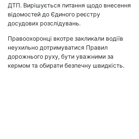
ДТП. Вирішується питання щодо внесення
відомостей до Єдиного реєстру
досудових розслідувань.
Правоохоронці вкотре закликали водіїв
неухильно дотримуватися Правил
дорожнього руху, бути уважними за
кермом та обирати безпечну швидкість.