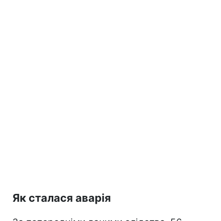
Як сталася аварія