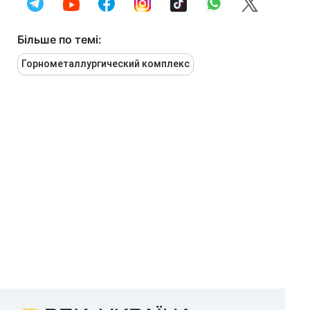
Більше по темі:
Горнометаллургический комплекс