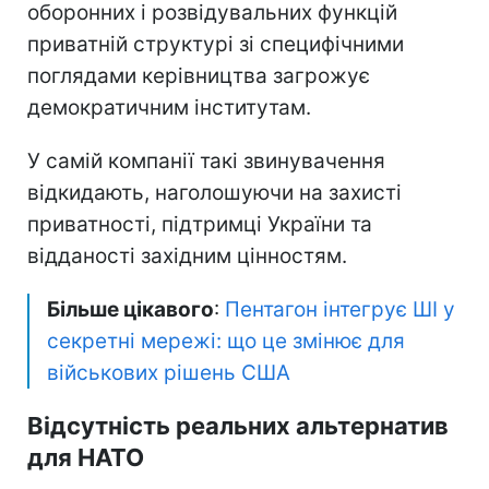
оборонних і розвідувальних функцій
приватній структурі зі специфічними
поглядами керівництва загрожує
демократичним інститутам.
У самій компанії такі звинувачення
відкидають, наголошуючи на захисті
приватності, підтримці України та
відданості західним цінностям.
Більше цікавого
:
Пентагон інтегрує ШІ у
секретні мережі: що це змінює для
військових рішень США
Відсутність реальних альтернатив
для НАТО