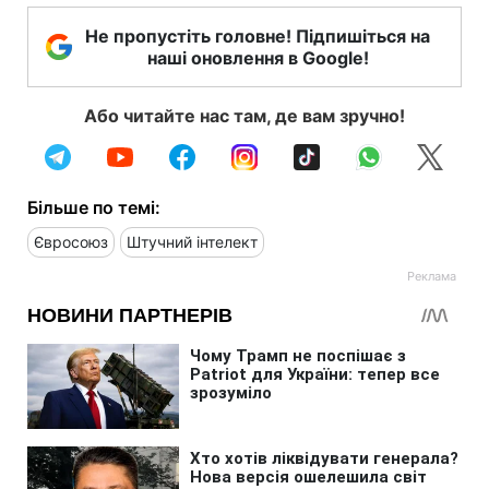
Не пропустіть головне! Підпишіться на
наші оновлення в Google!
Або читайте нас там, де вам зручно!
Більше по темі:
Євросоюз
Штучний інтелект