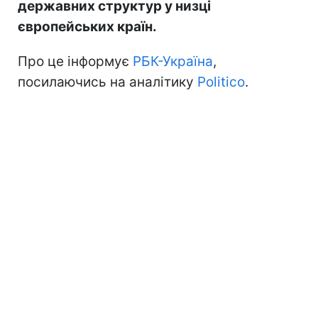
державних структур у низці
європейських країн.
Про це інформує
РБК-Україна
,
посилаючись на аналітику
Politico
.