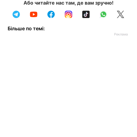
Або читайте нас там, де вам зручно!
Більше по темі: