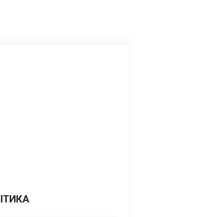
ІТИКА