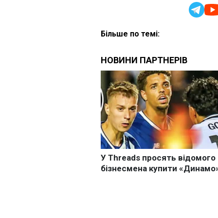
Більше по темі: