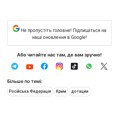
Не пропустіть головне! Підпишіться на
наші оновлення в Google!
Або читайте нас там, де вам зручно!
Більше по темі:
Російська Федерація
Крим
дотации