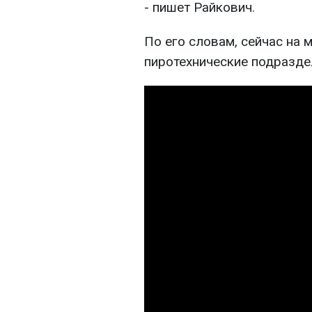
- пишет Райкович.
По его словам, сейчас на 
пиротехнические подразде