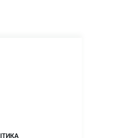
ІТИКА