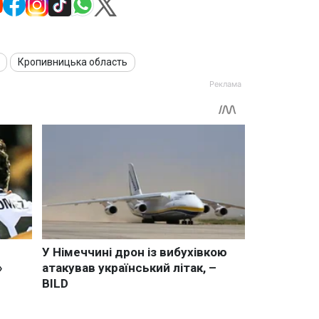
Кропивницька область