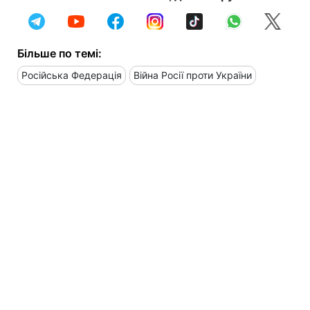
Більше по темі:
Російська Федерація
Війна Росії проти України