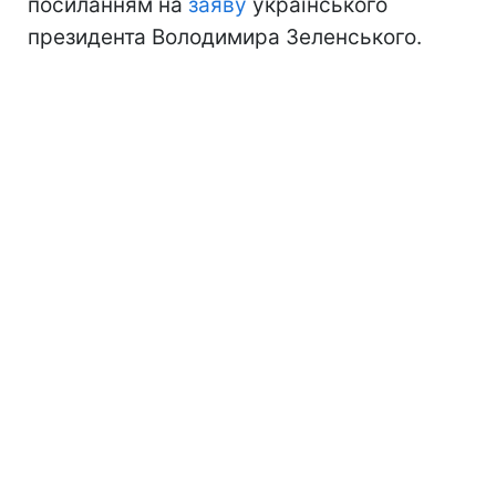
посиланням на
заяву
українського
президента Володимира Зеленського.