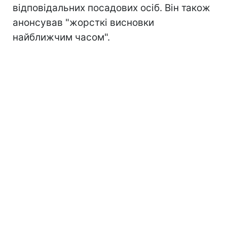
відповідальних посадових осіб. Він також
анонсував "жорсткі висновки
найближчим часом".