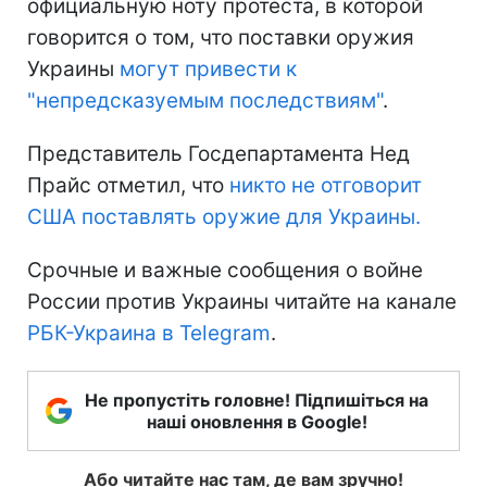
официальную ноту протеста, в которой
говорится о том, что поставки оружия
Украины
могут привести к
"непредсказуемым последствиям"
.
Представитель Госдепартамента Нед
Прайс отметил, что
никто не отговорит
США поставлять оружие для Украины.
Срочные и важные сообщения о войне
России против Украины читайте на канале
РБК-Украина в Telegram
.
Не пропустіть головне! Підпишіться на
наші оновлення в Google!
Або читайте нас там, де вам зручно!