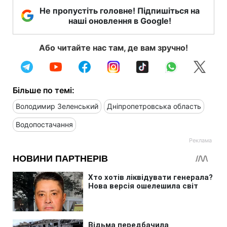
Не пропустіть головне! Підпишіться на
наші оновлення в Google!
Або читайте нас там, де вам зручно!
Більше по темі:
Володимир Зеленський
Дніпропетровська область
Водопостачання