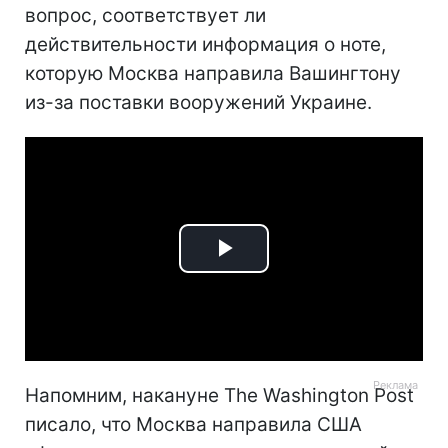
вопрос, соответствует ли
действительности информация о ноте,
которую Москва направила Вашингтону
из-за поставки вооружений Украине.
Play
Video
Напомним, накануне The Washington Post
писало, что Москва направила США