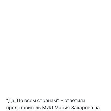
"Да. По всем странам", - ответила
представитель МИД Мария Захарова на