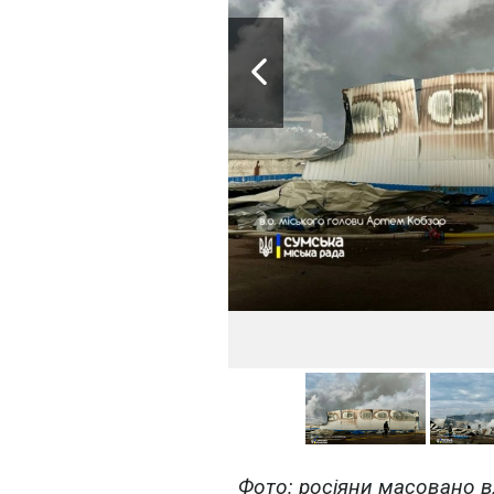
Фото: росіяни масовано 