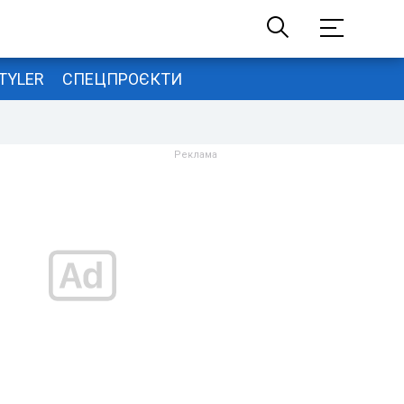
TYLER
СПЕЦПРОЄКТИ