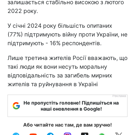
залишається стабільно високою з лютого
2022 року.
У січні 2024 року більшість опитаних
(77%) підтримують війну проти України, не
підтримують - 16% респондентів.
Лише третина жителів Росії вважають, що
такі люди як вони несуть моральну
відповідальність за загибель мирних
жителів та руйнування в Україні
Не пропустіть головне! Підпишіться на
наші оновлення в Google!
Або читайте нас там, де вам зручно!