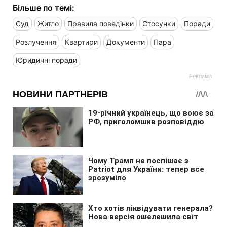
Більше по темі:
Суд
Житло
Правила поведінки
Стосунки
Поради
Розлучення
Квартири
Документи
Пара
Юридичні поради