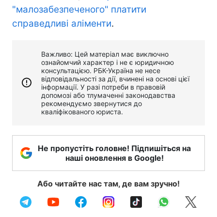
"малозабезпеченого" платити
справедливі аліменти
.
Важливо: Цей матеріал має виключно
ознайомчий характер і не є юридичною
консультацією. РБК-Україна не несе
відповідальності за дії, вчинені на основі цієї
інформації. У разі потреби в правовій
допомозі або тлумаченні законодавства
рекомендуємо звернутися до
кваліфікованого юриста.
Не пропустіть головне! Підпишіться на
наші оновлення в Google!
Або читайте нас там, де вам зручно!