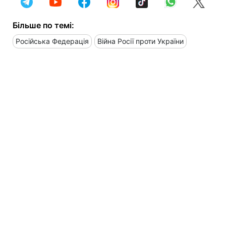
Більше по темі:
Російська Федерація
Війна Росії проти України