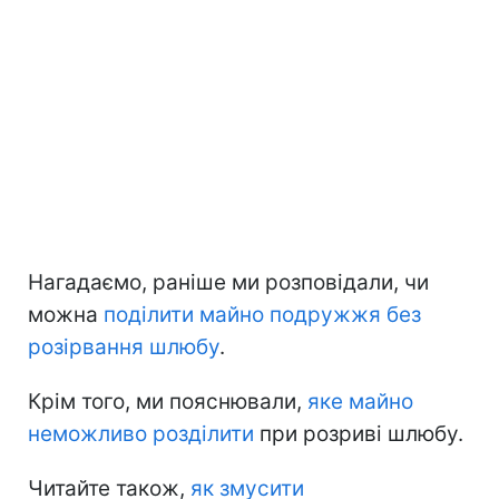
Нагадаємо, раніше ми розповідали, чи
можна
поділити майно подружжя без
розірвання шлюбу
.
Крім того, ми пояснювали,
яке майно
неможливо розділити
при розриві шлюбу.
Читайте також,
як змусити