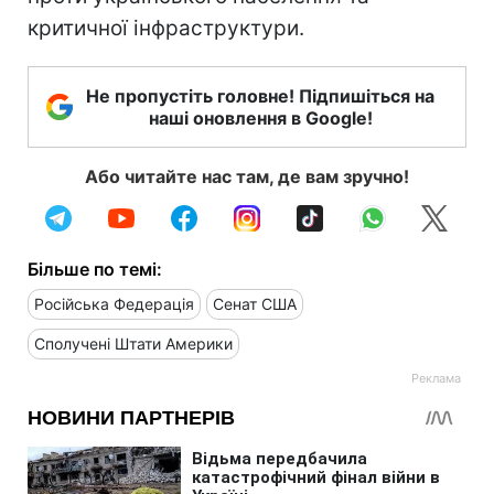
критичної інфраструктури.
Не пропустіть головне! Підпишіться на
наші оновлення в Google!
Або читайте нас там, де вам зручно!
Більше по темі:
Російська Федерація
Сенат США
Сполучені Штати Америки