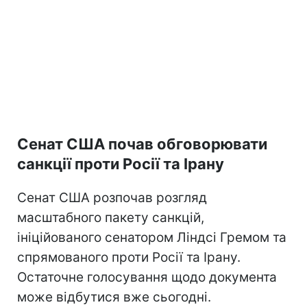
Сенат США почав обговорювати
санкції проти Росії та Ірану
Сенат США розпочав розгляд
масштабного пакету санкцій,
ініційованого сенатором Ліндсі Гремом та
спрямованого проти Росії та Ірану.
Остаточне голосування щодо документа
може відбутися вже сьогодні.