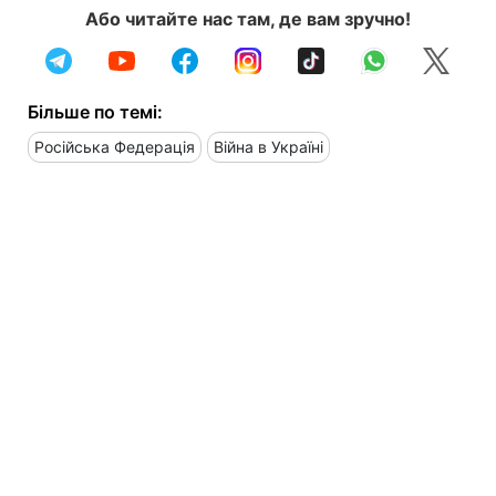
Або читайте нас там, де вам зручно!
Більше по темі:
Російська Федерація
Війна в Україні