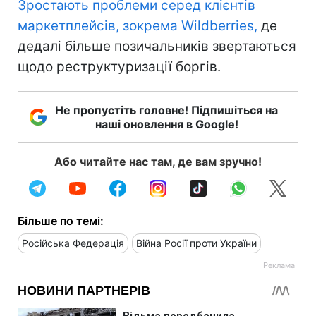
Зростають проблеми серед клієнтів
маркетплейсів, зокрема Wildberries,
де
дедалі більше позичальників звертаються
щодо реструктуризації боргів.
Не пропустіть головне! Підпишіться на
наші оновлення в Google!
Або читайте нас там, де вам зручно!
Більше по темі:
Російська Федерація
Війна Росії проти України