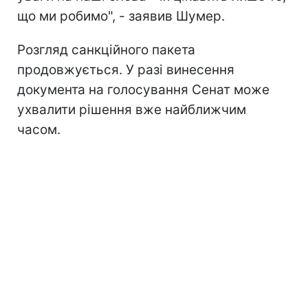
що ми робимо", - заявив Шумер.
Розгляд санкційного пакета
продовжується. У разі винесення
документа на голосування Сенат може
ухвалити рішення вже найближчим
часом.