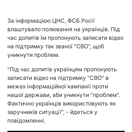
За інформацією ЦНС, ФСБ Росії
влаштувало полювання на українців. Під
час допитів їм пропонують записати відео
на підтримку так званої "СВО", щоб
уникнути проблем.
"Під час допитів українцям пропонують
записати відео на підтримку "СВО" в
межах інформаційної кампанії проти
нашої держави, аби уникнути "проблем".
Фактично українців використовують як
заручників ситуації", - йдеться у
повідомленні.