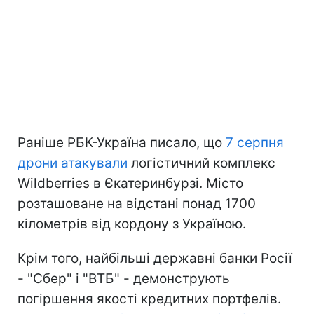
Раніше РБК-Україна писало, що
7 серпня
дрони атакували
логістичний комплекс
Wildberries в Єкатеринбурзі. Місто
розташоване на відстані понад 1700
кілометрів від кордону з Україною.
Крім того, найбільші державні банки Росії
- "Сбер" і "ВТБ" - демонструють
погіршення якості кредитних портфелів.