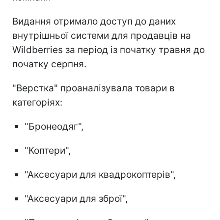
Видання отримало доступ до даних
внутрішньої системи для продавців на
Wildberries за період із початку травня до
початку серпня.
"Верстка" проаналізувала товари в
категоріях:
"Бронеодяг",
"Коптери",
"Аксесуари для квадрокоптерів",
"Аксесуари для зброї",