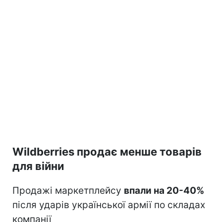
Wildberries продає менше товарів
для війни
Продажі маркетплейсу
впали на 20-40%
після ударів української армії по складах
компанії