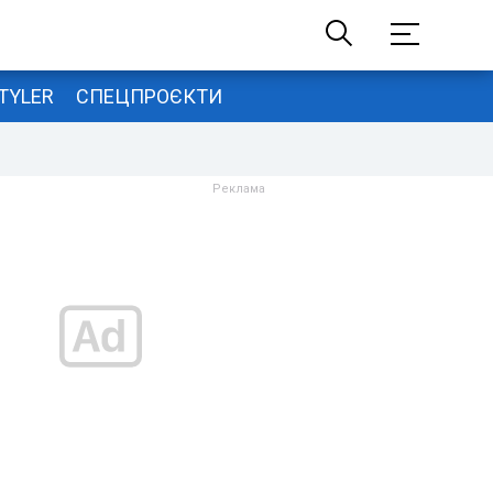
TYLER
СПЕЦПРОЄКТИ