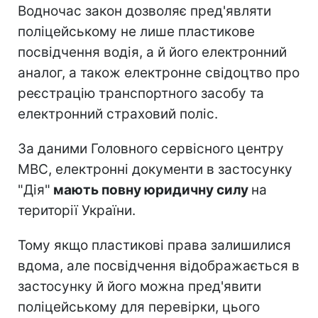
Водночас закон дозволяє пред'являти
поліцейському не лише пластикове
посвідчення водія, а й його електронний
аналог, а також електронне свідоцтво про
реєстрацію транспортного засобу та
електронний страховий поліс.
За даними Головного сервісного центру
МВС, електронні документи в застосунку
"Дія"
мають повну юридичну силу
на
території України.
Тому якщо пластикові права залишилися
вдома, але посвідчення відображається в
застосунку й його можна пред'явити
поліцейському для перевірки, цього