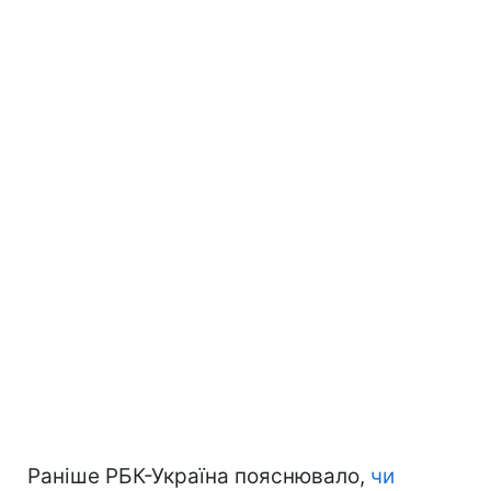
Раніше РБК-Україна пояснювало,
чи