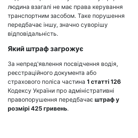
людина взагалі не має права керування
транспортним засобом. Таке порушення
передбачає іншу, значно суворішу
відповідальність.
Який штраф загрожує
За непред'явлення посвідчення водія,
реєстраційного документа або
страхового поліса частина
1 статті 126
Кодексу України про адміністративні
правопорушення передбачає
штраф у
розмірі 425 гривень
.