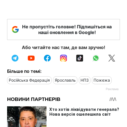
Не пропустіть головне! Підпишіться на
наші оновлення в Google!
Або читайте нас там, де вам зручно!
Більше по темі:
Російська Федерація
Ярославль
НПЗ
Пожежа