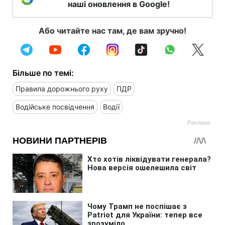
наші оновлення в Google!
Або читайте нас там, де вам зручно!
Більше по темі:
Правила дорожнього руху
ПДР
Водійське посвідчення
Водії