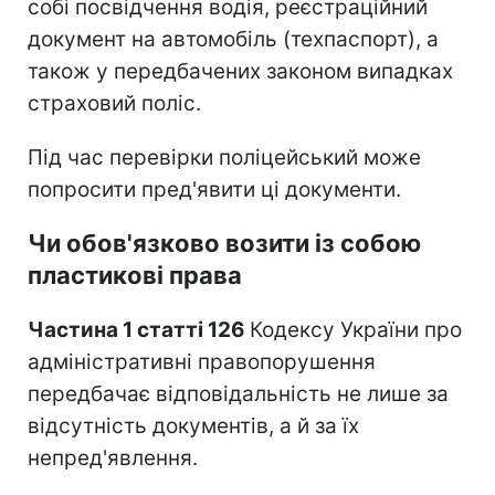
собі посвідчення водія, реєстраційний
документ на автомобіль (техпаспорт), а
також у передбачених законом випадках
страховий поліс.
Під час перевірки поліцейський може
попросити пред'явити ці документи.
Чи обов'язково возити із собою
пластикові права
Частина 1 статті 126
Кодексу України про
адміністративні правопорушення
передбачає відповідальність не лише за
відсутність документів, а й за їх
непред'явлення.