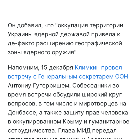
Он добавил, что "оккупация территории
Украины ядерной державой привела к
де-факто расширению географической
зоны ядерного оружия".
Напомним, 15 декабря
Климкин провел
встречу с Генеральным секретарем ООН
Антониу Гутерришем. Собеседники во
время встречи обсудили широкий круг
вопросов, в том числе и миротворцев на
Донбассе, а также защиту прав человека
в оккупированном Крыму и гуманитарное
сотрудничества. Глава МИД передал