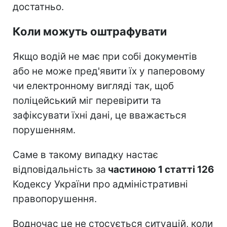
достатньо.
Коли можуть оштрафувати
Якщо водій не має при собі документів
або не може пред'явити їх у паперовому
чи електронному вигляді так, щоб
поліцейський міг перевірити та
зафіксувати їхні дані, це вважається
порушенням.
Саме в такому випадку настає
відповідальність за
частиною 1 статті 126
Кодексу України про адміністративні
правопорушення.
Водночас це не стосується ситуацій, коли