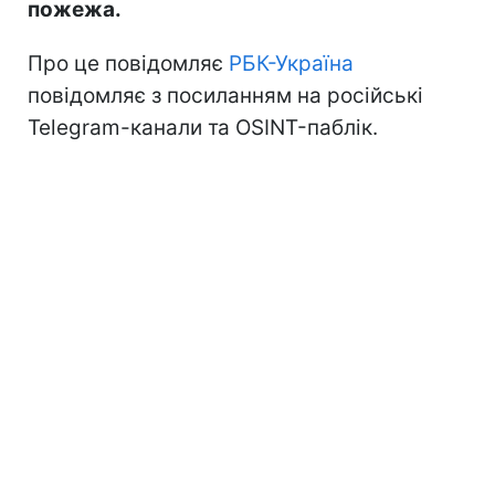
пожежа.
Про це повідомляє
РБК-Україна
повідомляє з посиланням на російські
Telegram-канали та OSINT-паблік.