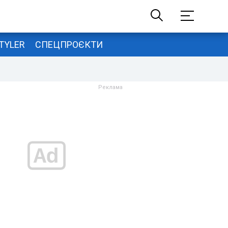
TYLER
СПЕЦПРОЄКТИ