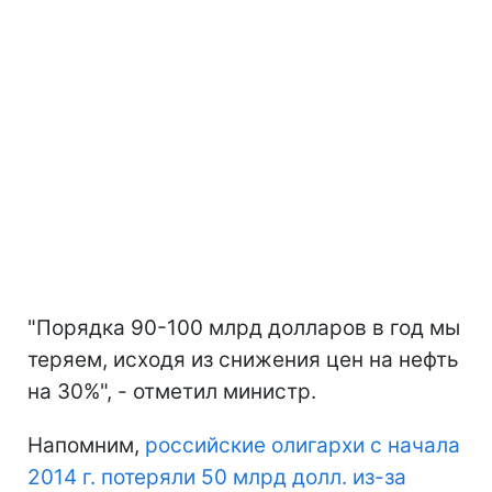
"Порядка 90-100 млрд долларов в год мы
теряем, исходя из снижения цен на нефть
на 30%", - отметил министр.
Напомним,
российские олигархи с начала
2014 г. потеряли 50 млрд долл. из-за