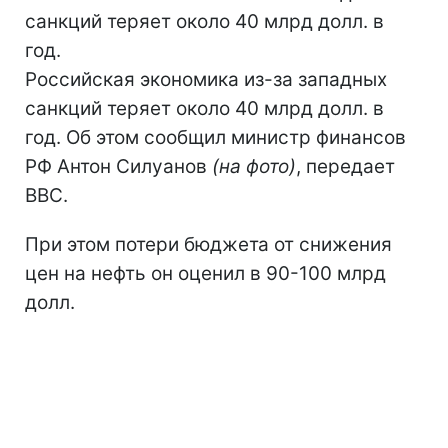
санкций теряет около 40 млрд долл. в
год.
Российская экономика из-за западных
санкций теряет около 40 млрд долл. в
год. Об этом сообщил министр финансов
РФ Антон Силуанов
(на фото)
, передает
ВВС.
При этом потери бюджета от снижения
цен на нефть он оценил в 90-100 млрд
долл.