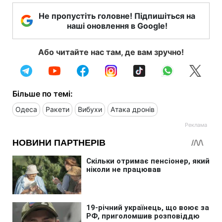
Не пропустіть головне! Підпишіться на
наші оновлення в Google!
Або читайте нас там, де вам зручно!
Більше по темі:
Одеса
Ракети
Вибухи
Атака дронів