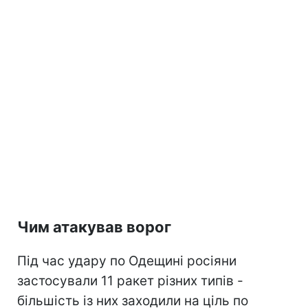
Чим атакував ворог
Під час удару по Одещині росіяни
застосували 11 ракет різних типів -
більшість із них заходили на ціль по