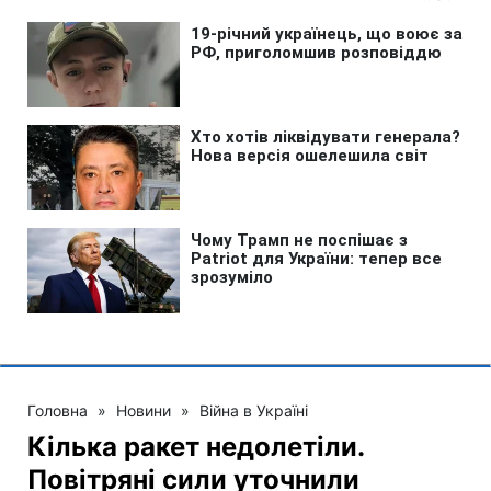
Головна
»
Новини
»
Війна в Україні
Кілька ракет недолетіли.
Повітряні сили уточнили