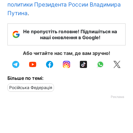
политики Президента России Владимира
Путина
.
Не пропустіть головне! Підпишіться на
наші оновлення в Google!
Або читайте нас там, де вам зручно!
Більше по темі:
Російська Федерація