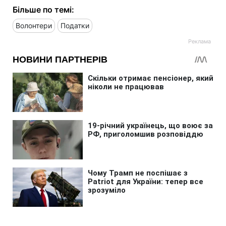
Більше по темі:
Волонтери
Податки