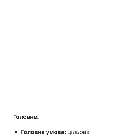
Головне:
Головна умова:
цільове