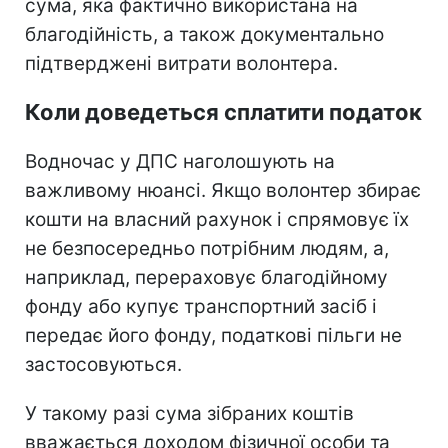
сума, яка фактично використана на
благодійність, а також документально
підтверджені витрати волонтера.
Коли доведеться сплатити податок
Водночас у ДПС наголошують на
важливому нюансі. Якщо волонтер збирає
кошти на власний рахунок і спрямовує їх
не безпосередньо потрібним людям, а,
наприклад, перераховує благодійному
фонду або купує транспортний засіб і
передає його фонду, податкові пільги не
застосовуються.
У такому разі сума зібраних коштів
вважається доходом фізичної особи та