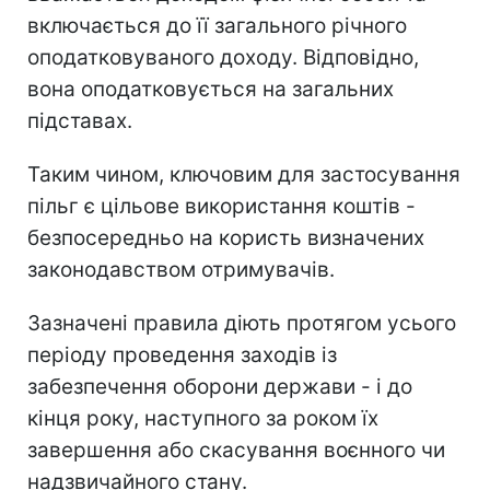
включається до її загального річного
оподатковуваного доходу. Відповідно,
вона оподатковується на загальних
підставах.
Таким чином, ключовим для застосування
пільг є цільове використання коштів -
безпосередньо на користь визначених
законодавством отримувачів.
Зазначені правила діють протягом усього
періоду проведення заходів із
забезпечення оборони держави - і до
кінця року, наступного за роком їх
завершення або скасування воєнного чи
надзвичайного стану.