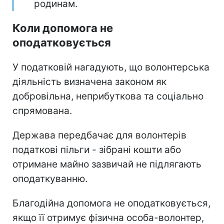
родинам.
Коли допомога не
оподатковується
У податковій нагадують, що волонтерська
діяльність визначена законом як
добровільна, неприбуткова та соціально
спрямована.
Держава передбачає для волонтерів
податкові пільги - зібрані кошти або
отримане майно зазвичай не підлягають
оподаткуванню.
Благодійна допомога не оподатковується,
якщо її отримує фізична особа-волонтер,