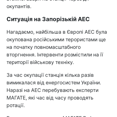
окупантів.
Ситуація на Запорізькій АЕС
Нагадаємо, найбільша в Європі АЕС була
окупована російськими терористами ще
на початку повномасштабного
вторгнення. Інтервенти розмістили на її
території військову техніку.
За час окупації станція кілька разів
вимикалася від енергосистем України.
Наразі на АЕС перебувають експерти
МАГАТЕ, які час від часу проводять
ротації.