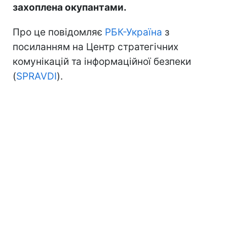
захоплена окупантами.
Про це повідомляє
РБК-Україна
з
посиланням на Центр стратегічних
комунікацій та інформаційної безпеки
(
SPRAVDI
).