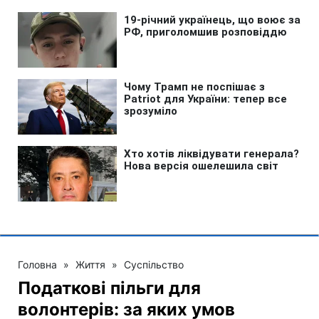
Головна
»
Життя
»
Суспільство
Податкові пільги для
волонтерів: за яких умов