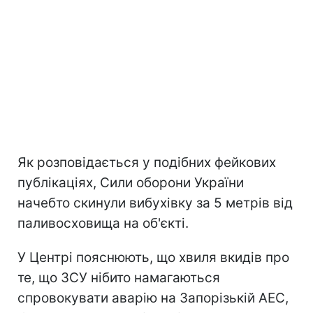
Як розповідається у подібних фейкових
публікаціях, Сили оборони України
начебто скинули вибухівку за 5 метрів від
паливосховища на об'єкті.
У Центрі пояснюють, що хвиля вкидів про
те, що ЗСУ нібито намагаються
спровокувати аварію на Запорізькій АЕС,