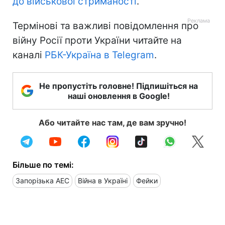
до військової стриманості
.
Термінові та важливі повідомлення про
війну Росії проти України читайте на
каналі
РБК-Україна в Telegram
.
Не пропустіть головне! Підпишіться на
наші оновлення в Google!
Або читайте нас там, де вам зручно!
Більше по темі:
Запорізька АЕС
Війна в Україні
Фейки