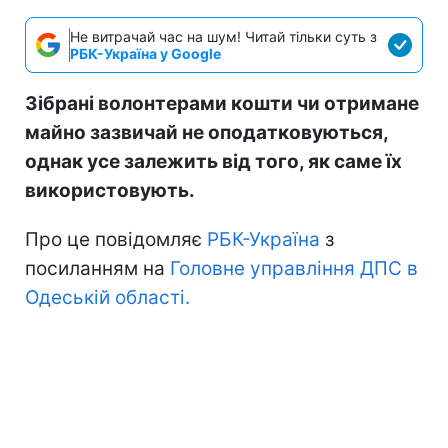
Не витрачай час на шум! Читай тільки суть з
РБК-Україна у Google
Зібрані волонтерами кошти чи отримане
майно зазвичай не оподатковуються,
однак усе залежить від того, як саме їх
використовують.
Про це повідомляє
РБК-Україна
з
посиланням на
Головне управління ДПС в
Одеській області.