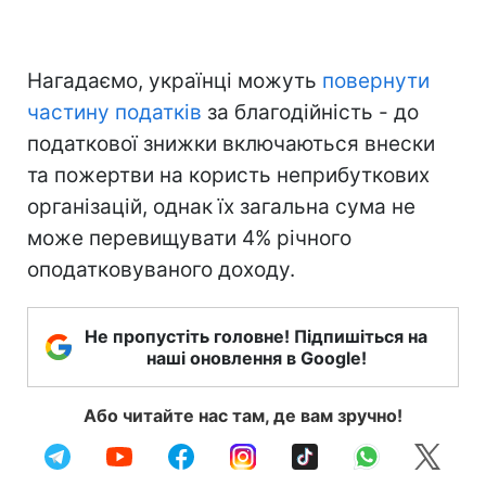
Нагадаємо, українці можуть
повернути
частину податків
за благодійність - до
податкової знижки включаються внески
та пожертви на користь неприбуткових
організацій, однак їх загальна сума не
може перевищувати 4% річного
оподатковуваного доходу.
Не пропустіть головне! Підпишіться на
наші оновлення в Google!
Або читайте нас там, де вам зручно!