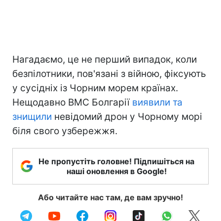
Нагадаємо, це не перший випадок, коли
безпілотники, пов'язані з війною, фіксують
у сусідніх із Чорним морем країнах.
Нещодавно ВМС Болгарії
виявили та
знищили
невідомий дрон у Чорному морі
біля свого узбережжя.
Не пропустіть головне! Підпишіться на
наші оновлення в Google!
Або читайте нас там, де вам зручно!