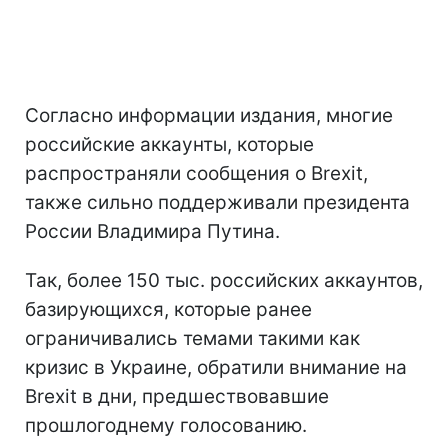
Согласно информации издания, многие
российские аккаунты, которые
распространяли сообщения о Brexit,
также сильно поддерживали президента
России Владимира Путина.
Так, более 150 тыс. российских аккаунтов,
базирующихся, которые ранее
ограничивались темами такими как
кризис в Украине, обратили внимание на
Brexit в дни, предшествовавшие
прошлогоднему голосованию.