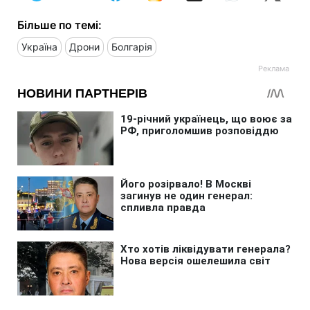
Більше по темі:
Україна
Дрони
Болгарія