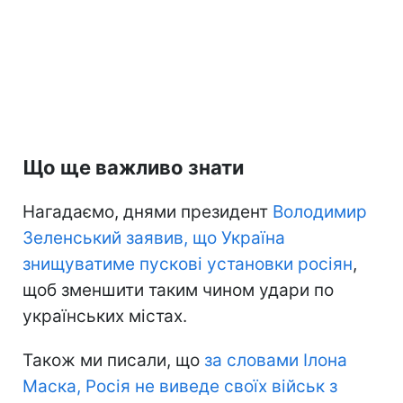
Що ще важливо знати
Нагадаємо, днями президент
Володимир
Зеленський заявив, що Україна
знищуватиме пускові установки росіян
,
щоб зменшити таким чином удари по
українських містах.
Також ми писали, що
за словами Ілона
Маска, Росія не виведе своїх військ з