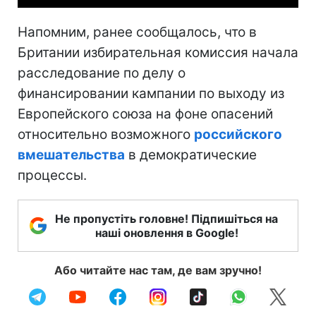
Напомним, ранее сообщалось, что в
Британии избирательная комиссия начала
расследование по делу о
финансировании кампании по выходу из
Европейского союза на фоне опасений
относительно возможного
российского
вмешательства
в демократические
процессы.
Не пропустіть головне! Підпишіться на
наші оновлення в Google!
Або читайте нас там, де вам зручно!