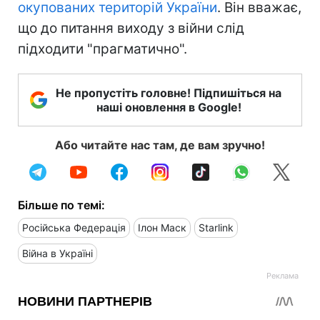
окупованих територій України
. Він вважає,
що до питання виходу з війни слід
підходити "прагматично".
Не пропустіть головне! Підпишіться на
наші оновлення в Google!
Або читайте нас там, де вам зручно!
Більше по темі:
Російська Федерація
Ілон Маск
Starlink
Війна в Україні