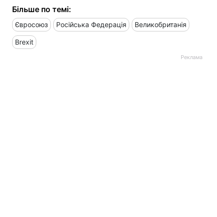
Більше по темі:
Євросоюз
Російська Федерація
Великобританія
Brexit