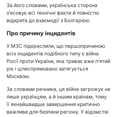
За його словами, українська сторона
з'ясовує всі технічні факти й повністю
відкрита до взаємодії з Болгарією.
Про причину інцидентів
У МЗС підкреслили, що першопричиною
всіх інцидентів подібного типу є війна
Росії проти України, яка триває вже п'ятий
рік і цілеспрямовано затягується
Москвою.
За словами речника, ця війна загрожує не
лише українцям, а й іншим країнам, тому
її якнайшвидше завершення критично
важливе для безпеки регіону. У відомстві