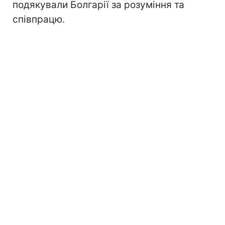
подякували Болгарії за розуміння та
співпрацю.