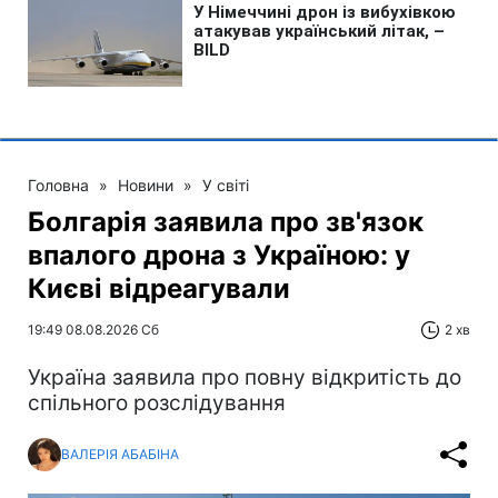
Головна
»
Новини
»
У світі
Болгарія заявила про зв'язок
впалого дрона з Україною: у
Києві відреагували
19:49 08.08.2026 Сб
2 хв
Україна заявила про повну відкритість до
спільного розслідування
ВАЛЕРІЯ АБАБІНА