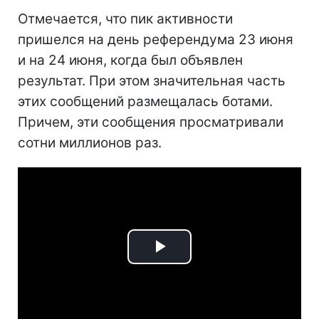
Отмечается, что пик активности
пришелся на день референдума 23 июня
и на 24 июня, когда был объявлен
результат. При этом значительная часть
этих сообщений размещалась ботами.
Причем, эти сообщения просматривали
сотни миллионов раз.
Play
Video