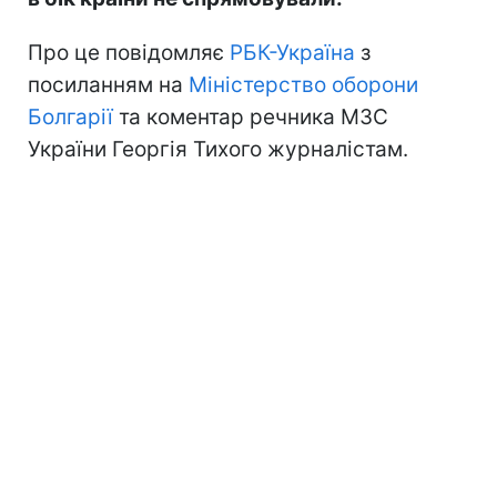
Про це повідомляє
РБК-Україна
з
посиланням на
Міністерство оборони
Болгарії
та коментар речника МЗС
України Георгія Тихого журналістам.