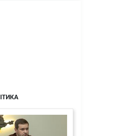
ІТИКА