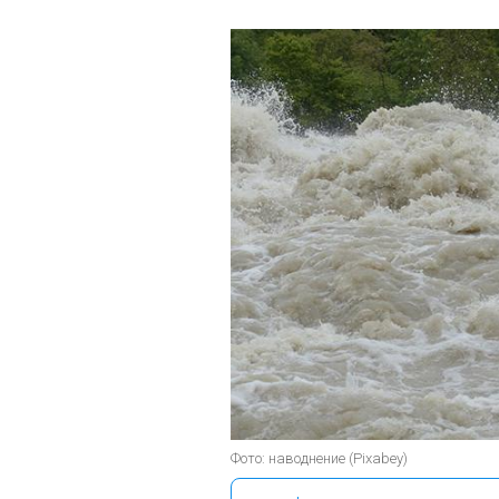
Фото: наводнение (Pixabey)