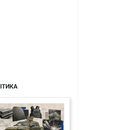
ІТИКА