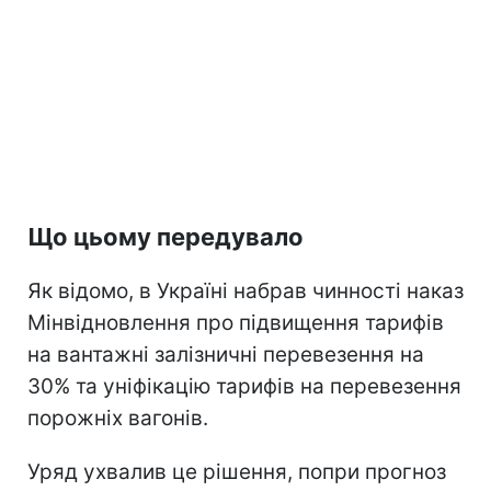
Що цьому передувало
Як відомо, в Україні набрав чинності наказ
Мінвідновлення про підвищення тарифів
на вантажні залізничні перевезення на
30% та уніфікацію тарифів на перевезення
порожніх вагонів.
Уряд ухвалив це рішення, попри прогноз