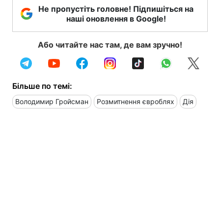
Не пропустіть головне! Підпишіться на
наші оновлення в Google!
Або читайте нас там, де вам зручно!
Більше по темі:
Володимир Гройсман
Розмитнення євроблях
Дія