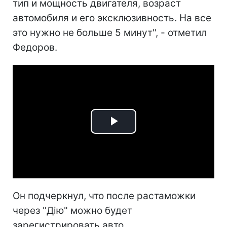
тип и мощность двигателя, возраст
автомобиля и его эксклюзивность. На все
это нужно не больше 5 минут", - отметил
Федоров.
Play
Video
Он подчеркнул, что после растаможки
через "Дію" можно будет
зарегистрировать авто.