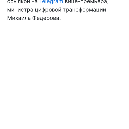
ссылкой на
Telegram
вице-премьера,
министра цифровой трансформации
Михаила Федерова.