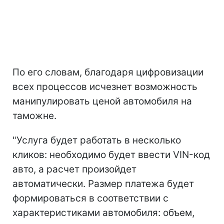
По его словам, благодаря цифровизации
всех процессов исчезнет возможность
манипулировать ценой автомобиля на
таможне.
"Услуга будет работать в несколько
кликов: необходимо будет ввести VIN-код
авто, а расчет произойдет
автоматически. Размер платежа будет
формироваться в соответствии с
характеристиками автомобиля: объем,