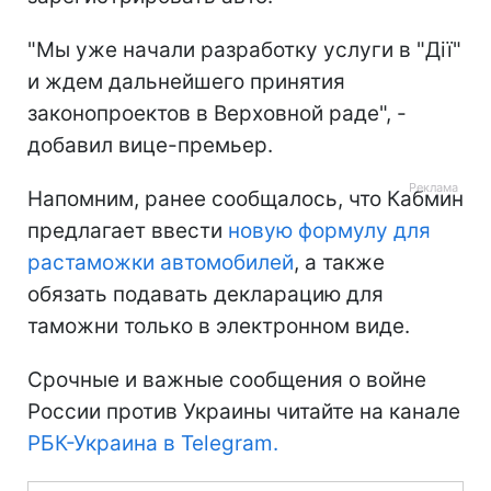
"Мы уже начали разработку услуги в "Дії"
и ждем дальнейшего принятия
законопроектов в Верховной раде", -
добавил вице-премьер.
Напомним, ранее сообщалось, что Кабмин
предлагает ввести
новую формулу для
растаможки автомобилей
, а также
обязать подавать декларацию для
таможни только в электронном виде.
Срочные и важные сообщения о войне
России против Украины читайте на канале
РБК-Украина в Telegram.