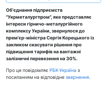
Об'єднання підприємств
"Укрметалургпром", яке представляє
інтереси гірничо-металургійного
комплексу України, звернулося до
прем'єр-міністра Сергія Корецького із
закликом скасувати рішення про
підвищення тарифів на вантажні
залізничні перевезення на 30%.
Про це повідомляє
РБК-Україна
з
посиланням на відповідне
звернення
.