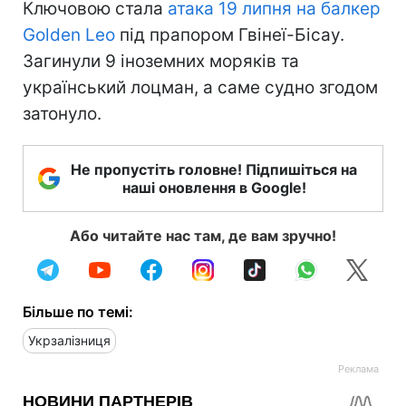
Ключовою стала
атака 19 липня на балкер
Golden Leo
під прапором Гвінеї-Бісау.
Загинули 9 іноземних моряків та
український лоцман, а саме судно згодом
затонуло.
Не пропустіть головне! Підпишіться на
наші оновлення в Google!
Або читайте нас там, де вам зручно!
Більше по темі:
Укрзалізниця