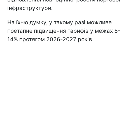
інфраструктури.
На їхню думку, у такому разі можливе
поетапне підвищення тарифів у межах 8-
14% протягом 2026-2027 років.