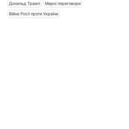
Дональд Трамп
Мирні переговори
Війна Росії проти України