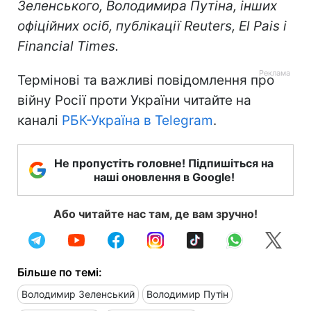
Зеленського, Володимира Путіна, інших
офіційних осіб, публікації Reuters, El Pais і
Financial Times.
Термінові та важливі повідомлення про
війну Росії проти України читайте на
каналі
РБК-Україна в Telegram
.
Не пропустіть головне! Підпишіться на
наші оновлення в Google!
Або читайте нас там, де вам зручно!
Більше по темі:
Володимир Зеленський
Володимир Путін