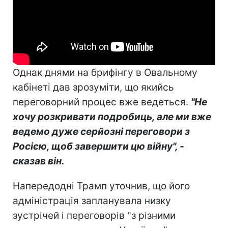
Однак днями на брифінгу в Овальному
кабінеті дав зрозуміти, що якийсь
переговорний процес вже ведеться.
"Не
хочу розкривати подробиць, але ми вже
ведемо дуже серйозні переговори з
Росією, щоб завершити цю війну", -
сказав він.
Напередодні Трамп уточнив, що його
адміністрація запланувала низку
зустрічей і переговорів "з різними