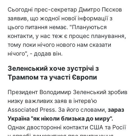
Сьогодні прес-секретар Дмитро Пєсков
заявив, що жодної нової інформації з
цього питання немає. "Плануються
контакти, у нас теж є процес планування,
тому поки нічого нового нам сказати
нічого", - додав він.
Зеленський хоче зустрічі з
Трампом та участі Європи
Президент Володимир Зеленський зробив
низку важливих заяв в інтерв'ю
Associated Press. За його словами,
зараз
Україна "як ніколи близька до миру".
Однак двосторонні контакти США та Росії