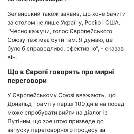
Зеленський також заявив, що хоче бачити
за столом не лише Україну, Росію і США.
"Чесно кажучи, голос Європейського
Союзу теж має бути там. Я думаю, це
було б справедливо, ефективно", - сказав
він.
Що в Європі говорять про мирні
переговори
У Європейському Союзі вважають, що
Дональд Трамп у перші 100 днів на посаді
може спробувати вийти на діалог із
Путіним, що зрештою призведе до
запуску переговорного процесу за