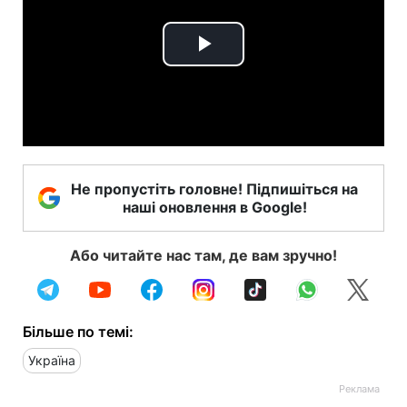
Play
Video
Не пропустіть головне! Підпишіться на
наші оновлення в Google!
Або читайте нас там, де вам зручно!
Більше по темі:
Україна