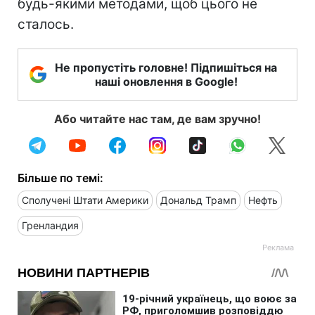
будь-якими методами, щоб цього не
сталось.
Не пропустіть головне! Підпишіться на
наші оновлення в Google!
Або читайте нас там, де вам зручно!
Більше по темі:
Сполучені Штати Америки
Дональд Трамп
Нефть
Гренландия