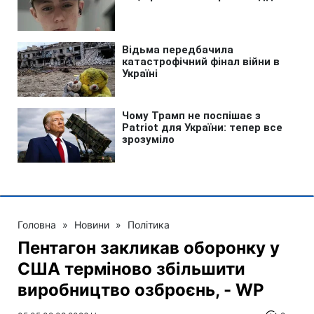
Головна
»
Новини
»
Політика
Пентагон закликав оборонку у
США терміново збільшити
виробництво озброєнь, - WP