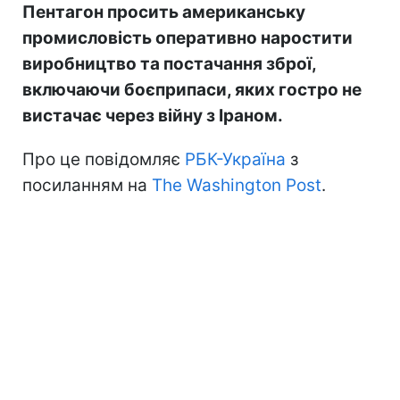
Пентагон просить американську
промисловість оперативно наростити
виробництво та постачання зброї,
включаючи боєприпаси, яких гостро не
вистачає через війну з Іраном.
Про це повідомляє
РБК-Україна
з
посиланням на
The Washington Post
.