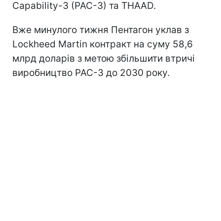
Capability-3 (PAC-3) та THAAD.
Вже минулого тижня Пентагон уклав з
Lockheed Martin контракт на суму 58,6
млрд доларів з метою збільшити втричі
виробництво PAC-3 до 2030 року.