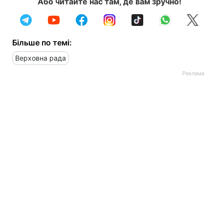
Або читайте нас там, де вам зручно!
Більше по темі:
Верховна рада