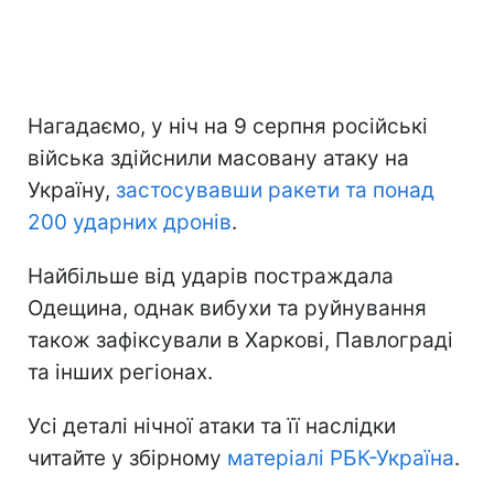
Нагадаємо, у ніч на 9 серпня російські
війська здійснили масовану атаку на
Україну,
застосувавши ракети та понад
200 ударних дронів
.
Найбільше від ударів постраждала
Одещина, однак вибухи та руйнування
також зафіксували в Харкові, Павлограді
та інших регіонах.
Усі деталі нічної атаки та її наслідки
читайте у збірному
матеріалі РБК-Україна
.