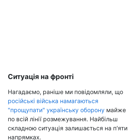
Ситуація на фронті
Нагадаємо, раніше ми повідомляли, що
російські війська намагаються
"прощупати" українську оборону
майже
по всій лінії розмежування. Найбільш
складною ситуація залишається на п'яти
напрямках.