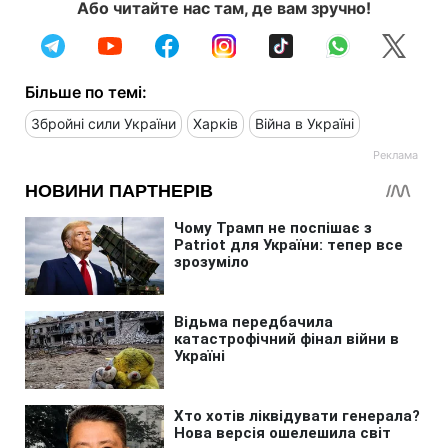
Або читайте нас там, де вам зручно!
Більше по темі:
Збройні сили України
Харків
Війна в Україні