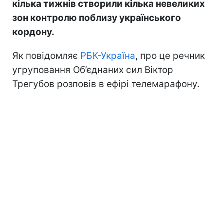
кілька тижнів створили кілька невеликих
зон контролю поблизу українського
кордону.
Як повідомляє
РБК-Україна
, про це речник
угруповання Об’єднаних сил Віктор
Трегубов розповів в ефірі телемарафону.