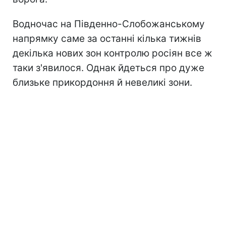
Водночас на Південно-Слобожанському
напрямку саме за останні кілька тижнів
декілька нових зон контролю росіян все ж
таки з'явилося. Однак йдеться про дуже
близьке прикордоння й невеликі зони.