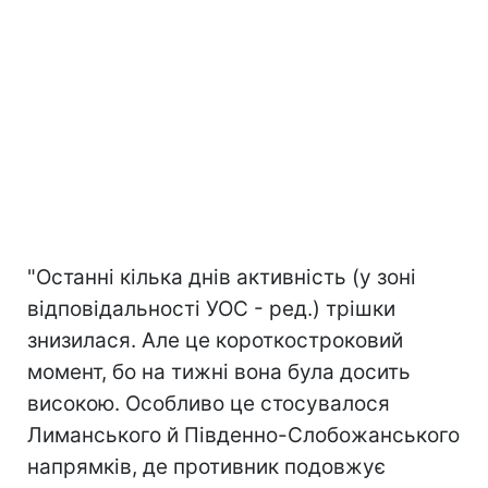
"Останні кілька днів активність (у зоні
відповідальності УОС - ред.) трішки
знизилася. Але це короткостроковий
момент, бо на тижні вона була досить
високою. Особливо це стосувалося
Лиманського й Південно-Слобожанського
напрямків, де противник подовжує