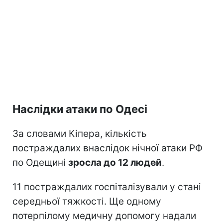
Наслідки атаки по Одесі
За словами Кіпера, кількість
постраждалих внаслідок нічної атаки РФ
по Одещині
зросла до 12 людей
.
11 постраждалих госпіталізували у стані
середньої тяжкості. Ще одному
потерпілому медичну допомогу надали