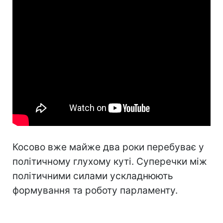
Косово вже майже два роки перебуває у
політичному глухому куті. Суперечки між
політичними силами ускладнюють
формування та роботу парламенту.