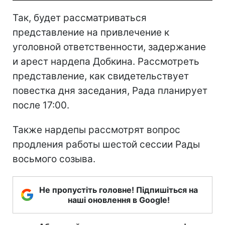
Так, будет рассматриваться
представление на привлечение к
уголовной ответственности, задержание
и арест нардепа Добкина. Рассмотреть
представление, как свидетельствует
повестка дня заседания, Рада планирует
после 17:00.
Также нардепы рассмотрят вопрос
продления работы шестой сессии Рады
восьмого созыва.
Не пропустіть головне! Підпишіться на
наші оновлення в Google!