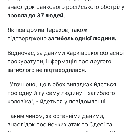
внаслідок ранкового російського обстрілу
зросла до 37 людей.
Як повідомив Терехов, також
підтверджено
загибель однієї людини.
Водночас, за даними Харківської обласної
прокуратури, інформація про другого
загиблого не підтвердилася.
"Уточнено, що в обох випадках йдеться
про одну й ту саму людину - загиблого
чоловіка", - йдеться у повідомленні.
Таким чином, за останніми даними,
внаслідок російських атак по Одесі та