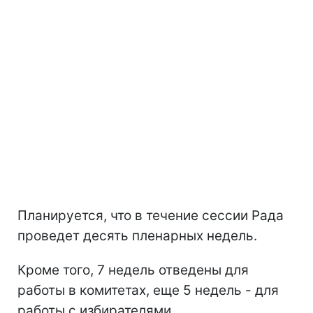
Планируется, что в течение сессии Рада
проведет десять пленарных недель.
Кроме того, 7 недель отведены для
работы в комитетах, еще 5 недель - для
работы с избирателями.