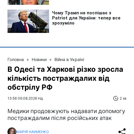
Головна
»
Новини
»
Війна в Україні
В Одесі та Харкові різко зросла
кількість постраждалих від
обстрілу РФ
13:56 09.08.2026 Нд
2 хв
Медики продовжують надавати допомогу
постраждалим після російських атак
МАРІЯ НАУМЕНКО