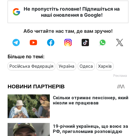
Не пропустіть головне! Підпишіться на
наші оновлення в Google!
Або читайте нас там, де вам зручно!
Більше по темі:
Російська Федерація
Україна
Одеса
Харків