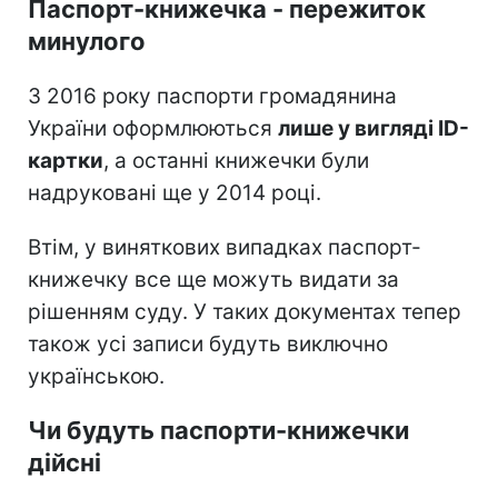
Паспорт-книжечка - пережиток
минулого
З 2016 року паспорти громадянина
України оформлюються
лише у вигляді ID-
картки
, а останні книжечки були
надруковані ще у 2014 році.
Втім, у виняткових випадках паспорт-
книжечку все ще можуть видати за
рішенням суду. У таких документах тепер
також усі записи будуть виключно
українською.
Чи будуть паспорти-книжечки
дійсні