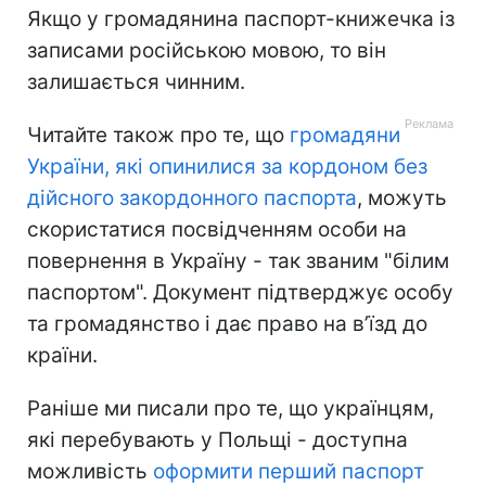
Якщо у громадянина паспорт-книжечка із
записами російською мовою, то він
залишається чинним.
Читайте також про те, що
громадяни
України, які опинилися за кордоном без
дійсного закордонного паспорта
, можуть
скористатися посвідченням особи на
повернення в Україну - так званим "білим
паспортом". Документ підтверджує особу
та громадянство і дає право на в’їзд до
країни.
Раніше ми писали про те, що українцям,
які перебувають у Польщі - доступна
можливість
оформити перший паспорт