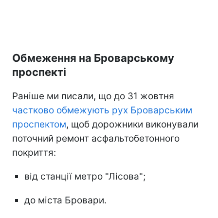
Обмеження на Броварському
проспекті
Раніше ми писали, що до 31 жовтня
частково обмежують рух Броварським
проспектом
, щоб дорожники виконували
поточний ремонт асфальтобетонного
покриття:
від станції метро "Лісова";
до міста Бровари.