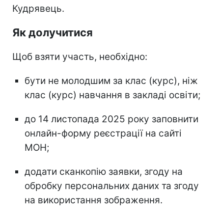
Кудрявець.
Як долучитися
Щоб взяти участь, необхідно:
бути не молодшим за клас (курс), ніж
клас (курс) навчання в закладі освіти;
до 14 листопада 2025 року заповнити
онлайн-форму реєстрації на сайті
МОН;
додати сканкопію заявки, згоду на
обробку персональних даних та згоду
на використання зображення.