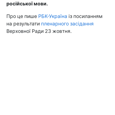
російської мови.
Про це пише
РБК-Україна
із посиланням
на результати
пленарного засідання
Верховної Ради 23 жовтня.