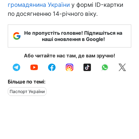
громадянина України
у формі ID-картки
по досягненню 14-річного віку.
Не пропустіть головне! Підпишіться на
наші оновлення в Google!
Або читайте нас там, де вам зручно!
Більше по темі:
Паспорт України