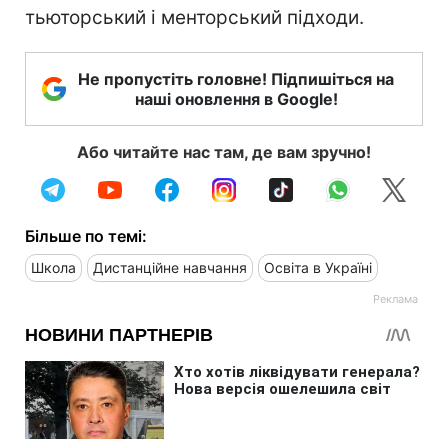
тьюторський і менторський підходи.
Не пропустіть головне! Підпишіться на
наші оновлення в Google!
Або читайте нас там, де вам зручно!
Більше по темі:
Школа
Дистанційне навчання
Освіта в Україні