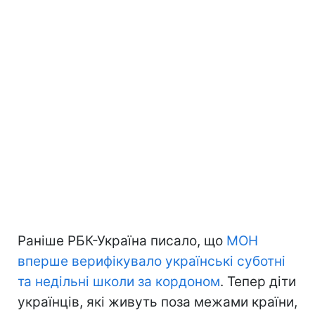
Раніше РБК-Україна писало, що
МОН
вперше верифікувало українські суботні
та недільні школи за кордоном
. Тепер діти
українців, які живуть поза межами країни,