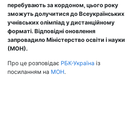
перебувають за кордоном, цього року
зможуть долучитися до Всеукраїнських
учнівських олімпіад у дистанційному
форматі. Відповідні оновлення
запровадило Міністерство освіти і науки
(МОН).
Про це розповідає
РБК-Україна
із
посиланням на
МОН
.