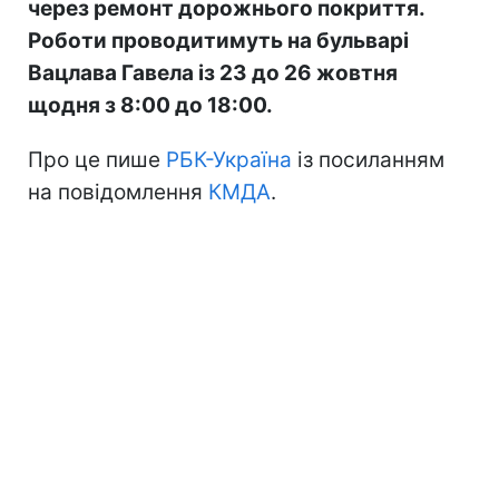
через ремонт дорожнього покриття.
Роботи проводитимуть на бульварі
Вацлава Гавела із 23 до 26 жовтня
щодня з 8:00 до 18:00.
Про це пише
РБК-Україна
із посиланням
на повідомлення
КМДА
.