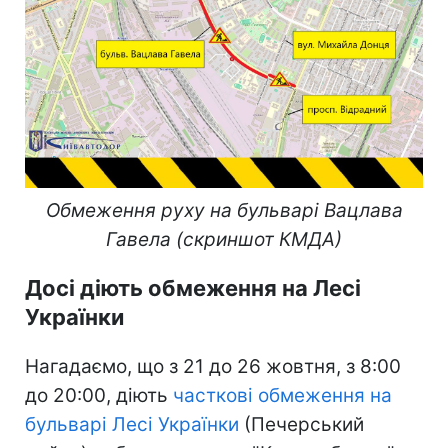
Обмеження руху на бульварі Вацлава
Гавела (скриншот КМДА)
Досі діють обмеження на Лесі
Українки
Нагадаємо, що з 21 до 26 жовтня, з 8:00
до 20:00, діють
часткові обмеження на
бульварі Лесі Українки
(Печерський