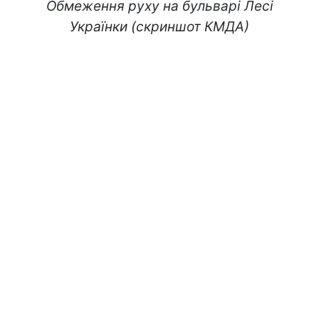
Обмеження руху на бульварі Лесі
Українки (скриншот КМДА)