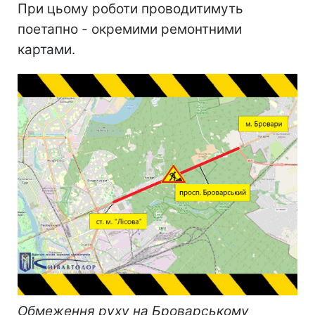
При цьому роботи проводитимуть
поетапно - окремими ремонтними
картами.
Обмеження руху на Броварському