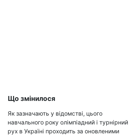
Що змінилося
Як зазначають у відомстві, цього
навчального року олімпіадний і турнірний
рух в Україні проходить за оновленими