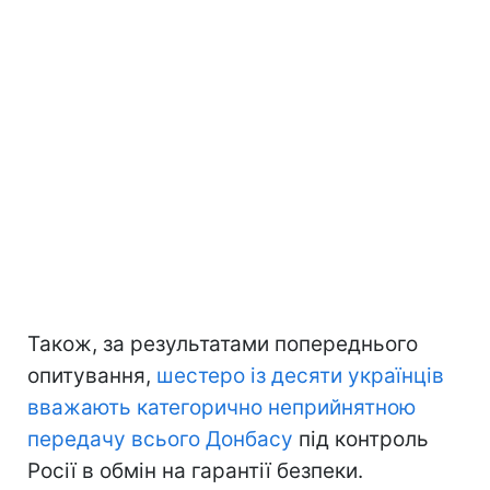
Також, за результатами попереднього
опитування,
шестеро із десяти українців
вважають категорично неприйнятною
передачу всього Донбасу
під контроль
Росії в обмін на гарантії безпеки.