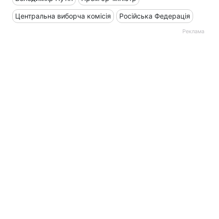
Центральна виборча комісія
Російська Федерація