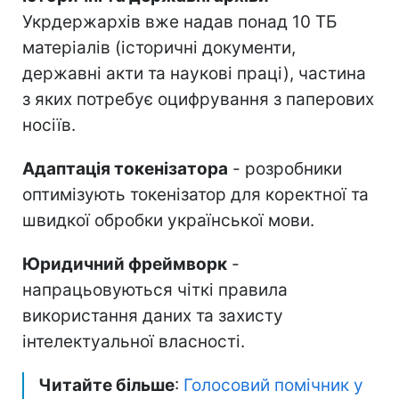
Укрдержархів вже надав понад 10 ТБ
матеріалів (історичні документи,
державні акти та наукові праці), частина
з яких потребує оцифрування з паперових
носіїв.
Адаптація токенізатора
- розробники
оптимізують токенізатор для коректної та
швидкої обробки української мови.
Юридичний фреймворк
-
напрацьовуються чіткі правила
використання даних та захисту
інтелектуальної власності.
Читайте більше
:
Голосовий помічник у