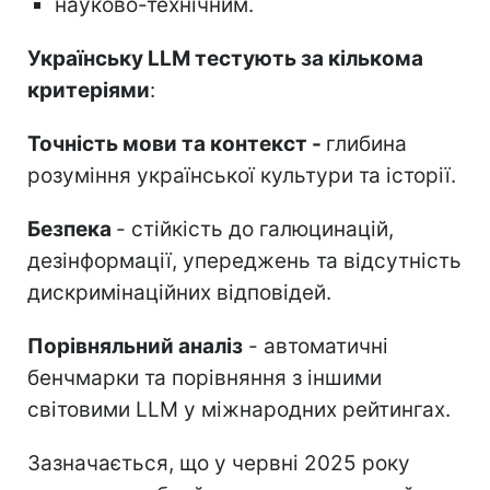
науково-технічним.
Українську LLM тестують за кількома
критеріями
:
Точність мови та контекст -
глибина
розуміння української культури та історії.
Безпека
- стійкість до галюцинацій,
дезінформації, упереджень та відсутність
дискримінаційних відповідей.
Порівняльний аналіз
- автоматичні
бенчмарки та порівняння з іншими
світовими LLM у міжнародних рейтингах.
Зазначається, що у червні 2025 року