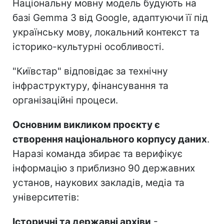
Національну мовну модель будують на
базі Gemma 3 від Google, адаптуючи її під
українську мову, локальний контекст та
історико-культурні особливості.
"Київстар" відповідає за технічну
інфраструктуру, фінансування та
організаційні процеси.
Основним викликом проєкту є
створення національного корпусу даних
.
Наразі команда збирає та верифікує
інформацію з приблизно 90 державних
установ, наукових закладів, медіа та
університетів:
Історичні та державні архіви
-