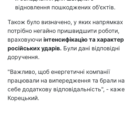
відновлення пошкоджених об'єктів.
Також було визначено, у яких напрямках
потрібно негайно пришвидшити роботи,
враховуючи
інтенсифікацію та характер
російських ударів.
Були дані відповідні
доручення.
"Важливо, щоб енергетичні компанії
працювали на випередження та брали на
себе додаткову відповідальність", - каже
Корецький.