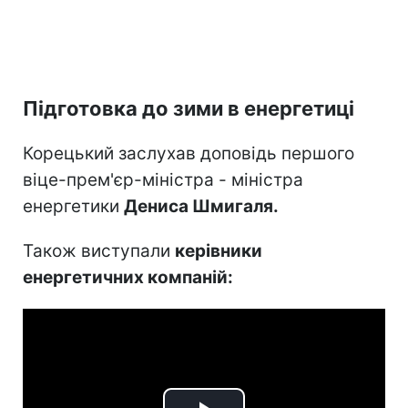
Підготовка до зими в енергетиці
Корецький заслухав доповідь першого
віце-прем'єр-міністра - міністра
енергетики
Дениса Шмигаля.
Також виступали
керівники
енергетичних компаній: