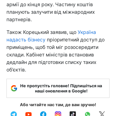
армії до кінця року. Частину коштів
планують залучити від міжнародних
партнерів.
Також Корецький заявив, що
Україна
надасть бізнесу
пріоритетний доступ до
приміщень, щоб той міг розосередити
склади. Кабінет міністрів встановив
дедлайн для підготовки списку таких
об’єктів.
Не пропустіть головне! Підпишіться на
наші оновлення в Google!
Або читайте нас там, де вам зручно!