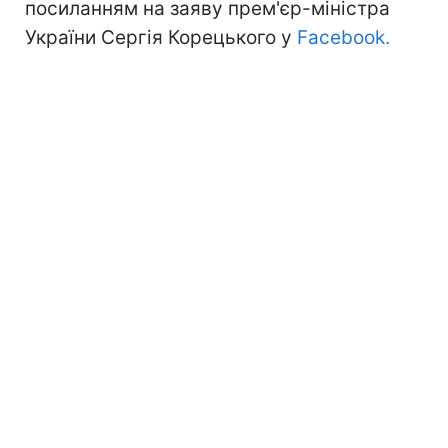
посиланням на заяву прем'єр-міністра
України Сергія Корецького у
Facebook.