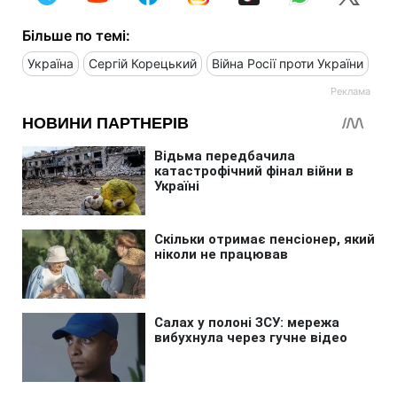
Більше по темі:
Україна
Сергій Корецький
Війна Росії проти України