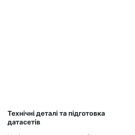
Технічні деталі та підготовка
датасетів