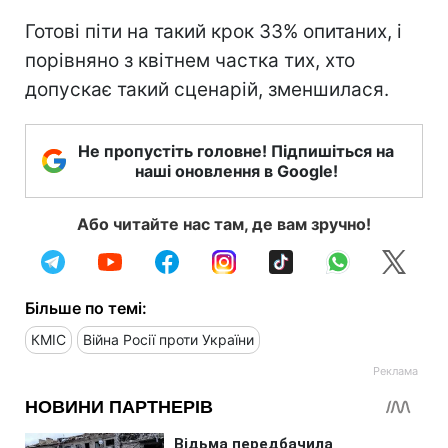
Готові піти на такий крок 33% опитаних, і
порівняно з квітнем частка тих, хто
допускає такий сценарій, зменшилася.
Не пропустіть головне! Підпишіться на
наші оновлення в Google!
Або читайте нас там, де вам зручно!
Більше по темі:
КМІС
Війна Росії проти України