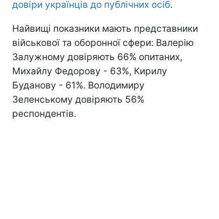
довіри українців до публічних осіб
.
Найвищі показники мають представники
військової та оборонної сфери: Валерію
Залужному довіряють 66% опитаних,
Михайлу Федорову - 63%, Кирилу
Буданову - 61%. Володимиру
Зеленському довіряють 56%
респондентів.