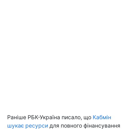
Раніше РБК-Україна писало, що
Кабмін
шукає ресурси
для повного фінансування