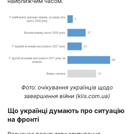
найближчим часом.
Фото: очікування українців щодо
завершення війни (kiis.com.ua)
Що українці думають про ситуацію
на фронті