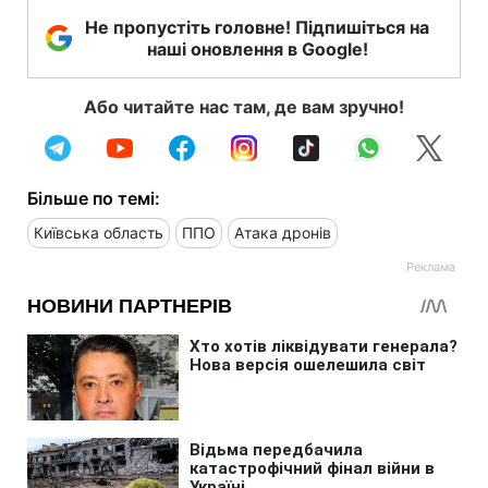
Не пропустіть головне! Підпишіться на
наші оновлення в Google!
Або читайте нас там, де вам зручно!
Більше по темі:
Київська область
ППО
Атака дронів