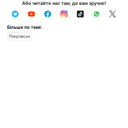
Або читайте нас там, де вам зручно!
Більше по темі:
Покровськ