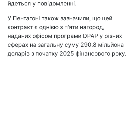
йдеться у повідомленні.
У Пентагоні також зазначили, що цей
контракт є однією з п'яти нагород,
наданих офісом програми DPAP у різних
сферах на загальну суму 290,8 мільйона
доларів з початку 2025 фінансового року.