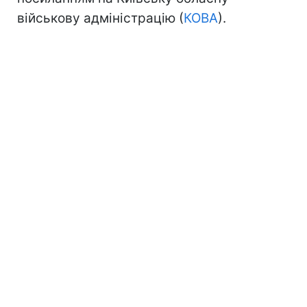
військову адміністрацію (
КОВА
).