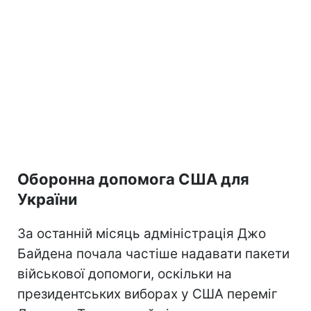
Оборонна допомога США для
України
За останній місяць адміністрація Джо
Байдена почала частіше надавати пакети
військової допомоги, оскільки на
президентських виборах у США переміг