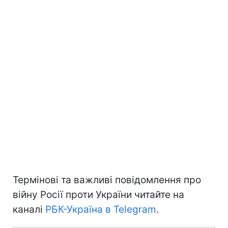
Термінові та важливі повідомлення про
війну Росії проти України читайте на
каналі
РБК-Україна в Telegram
.