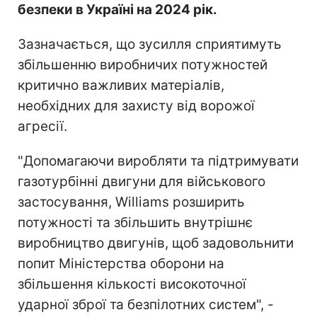
безпеки в Україні на 2024 рік.
Зазначається, що зусилля сприятимуть
збільшенню виробничих потужностей
критично важливих матеріалів,
необхідних для захисту від ворожої
агресії.
"Допомагаючи виробляти та підтримувати
газотурбінні двигуни для військового
застосування, Williams розширить
потужності та збільшить внутрішнє
виробництво двигунів, щоб задовольнити
попит Міністерства оборони на
збільшення кількості високоточної
ударної зброї та безпілотних систем", -