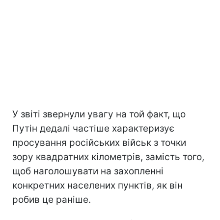
У звіті звернули увагу на той факт, що
Путін дедалі частіше характеризує
просування російських військ з точки
зору квадратних кілометрів, замість того,
щоб наголошувати на захопленні
конкретних населених пунктів, як він
робив це раніше.