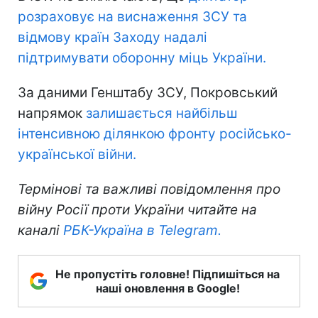
розраховує на виснаження ЗСУ та
відмову країн Заходу надалі
підтримувати оборонну міць України.
За даними Генштабу ЗСУ, Покровський
напрямок
залишається найбільш
інтенсивною ділянкою фронту російсько-
української війни.
Термінові та важливі повідомлення про
війну Росії проти України читайте на
каналі
РБК-Україна в Telegram.
Не пропустіть головне! Підпишіться на
наші оновлення в Google!