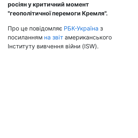
росіян у критичний момент
"геополітичної перемоги Кремля".
Про це повідомляє
РБК-Україна
з
посиланням
на звіт
американського
Інституту вивчення війни (ISW).