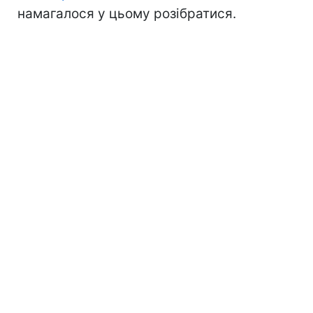
намагалося у цьому розібратися.