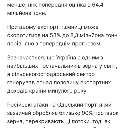
менше, ніж попередня оцінка в 64,4
мільйона тонн.
При цьому експорт пшениці може
скоротитися на 53% до 8,3 мільйона тонн
порівняно з попереднім прогнозом.
Зазначається, що Україна є одним з
найбільших постачальників зерна у світі,
а сільськогосподарський сектор
генерував понад половину експортних
доходів країни минулого року.
Російські атаки на Одеський порт, який
зазвичай обробляє близько 90% поставок
зерна, перекривають ці потоки, тоді як