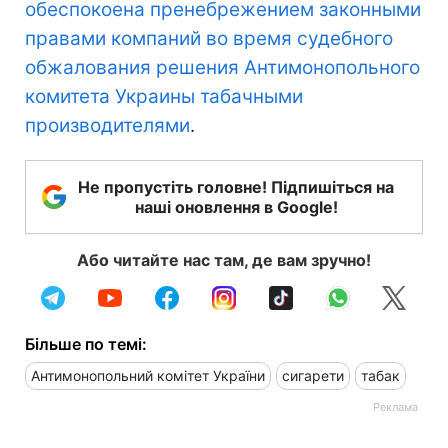
обеспокоена пренебрежением законными
правами компаний во время судебного
обжалования решения Антимонопольного
комитета Украины табачными
производителями
.
Не пропустіть головне! Підпишіться на
наші оновлення в Google!
Або читайте нас там, де вам зручно!
Більше по темі:
Антимонопольний комітет України
сигарети
табак