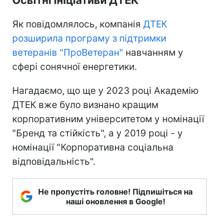
Як повідомлялось, компанія
ДТЕК
розширила програму з підтримки
ветеранів "ПроВетеран"
навчанням у
сфері сонячної енергетики.
Нагадаємо, що ще у 2023 році Академію
ДТЕК вже було визнано кращим
корпоративним університетом у номінації
"Бренд та стійкість", а у 2019 році - у
номінації "Корпоративна соціальна
відповідальність".
Не пропустіть головне! Підпишіться на
наші оновлення в Google!