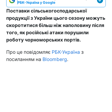
РБК-Україна у Google
Поставки сільськогосподарської
продукції з України цього сезону можуть
скоротитися більш ніж наполовину після
того, як російські атаки порушили
роботу чорноморських портів.
Про це повідомляє
РБК-Україна
з
посиланням на
Bloomberg
.