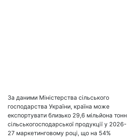
За даними Міністерства сільського
господарства України, країна може
експортувати близько 29,6 мільйона тонн
сільськогосподарської продукції у 2026-
27 маркетинговому році, що на 54%