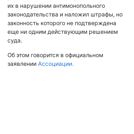
их в нарушении антимонопольного
законодательства и наложил штрафы, но
законность которого не подтверждена
еще ни одним действующим решением
суда.
Об этом говорится в официальном
заявлении
Ассоциации.