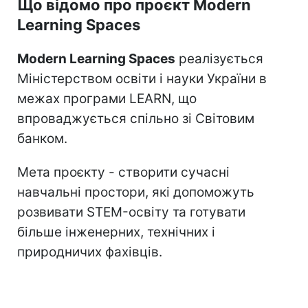
Що відомо про проєкт Modern
Learning Spaces
Modern Learning Spaces
реалізується
Міністерством освіти і науки України в
межах програми LEARN, що
впроваджується спільно зі Світовим
банком.
Мета проєкту - створити сучасні
навчальні простори, які допоможуть
розвивати STEM-освіту та готувати
більше інженерних, технічних і
природничих фахівців.