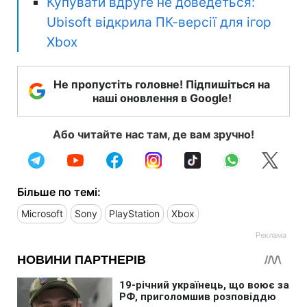
Купувати вдруге не доведеться:
Ubisoft відкрила ПК-версії для ігор
Xbox
Не пропустіть головне! Підпишіться на
наші оновлення в Google!
Або читайте нас там, де вам зручно!
Більше по темі:
Microsoft
Sony
PlayStation
Xbox