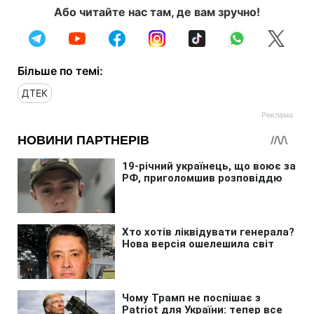
Або читайте нас там, де вам зручно!
Більше по темі:
ДТЕК