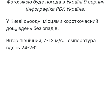
Фото: якою буде погода в Україні 9 серпня
(інфографіка РБК-Україна)
У Києві сьоодні місцями короткочасний
дощ, вдень без опадів.
Вітер північний, 7-12 м/с. Температура
вдень 24-26°.