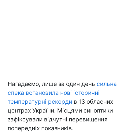
Нагадаємо, лише за один день
сильна
спека встановила нові історичні
температурні рекорди
в 13 обласних
центрах України. Місцями синоптики
зафіксували відчутні перевищення
попередніх показників.