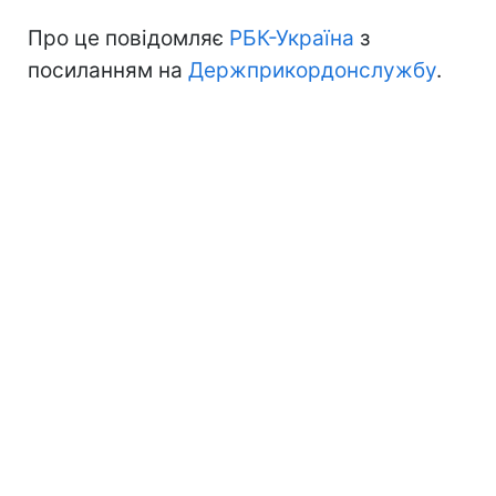
Про це повідомляє
РБК-Україна
з
посиланням на
Держприкордонслужбу
.