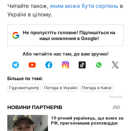
Читайте також,
яким може бути серпень
в
Україні в цілому.
Не пропустіть головне! Підпишіться на
наші оновлення в Google!
Або читайте нас там, де вам зручно!
Більше по темі:
Гідрометцентр
Погода в Україні
Погода в Києві