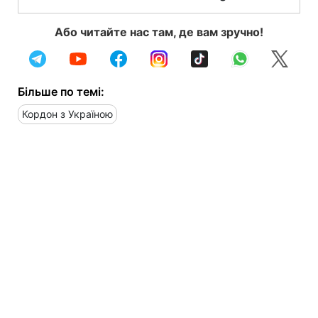
Або читайте нас там, де вам зручно!
Більше по темі:
Кордон з Україною