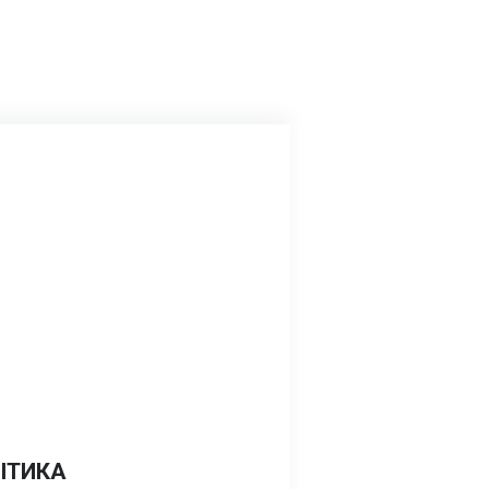
ІТИКА