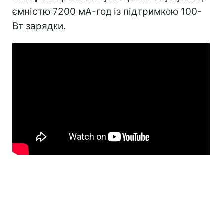
ємністю 7200 мА-год із підтримкою 100-
Вт зарядки.