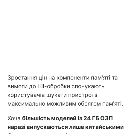
Зростання цін на компоненти пам'яті та
вимоги до ШІ-обробки спонукають
користувачів шукати пристрої з
максимально можливим обсягом пам'яті.
Хоча
більшість моделей із 24 ГБ ОЗП
наразі випускаються лише китайськими