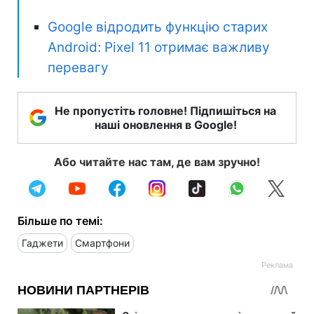
Google відродить функцію старих
Android: Pixel 11 отримає важливу
перевагу
Не пропустіть головне! Підпишіться на
наші оновлення в Google!
Або читайте нас там, де вам зручно!
Більше по темі:
Гаджети
Смартфони