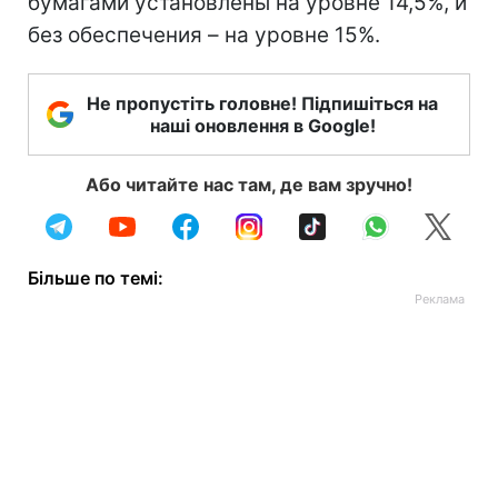
бумагами установлены на уровне 14,5%, и
без обеспечения – на уровне 15%.
Не пропустіть головне! Підпишіться на
наші оновлення в Google!
Або читайте нас там, де вам зручно!
Більше по темі: