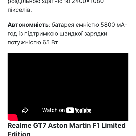
роздільною здатністю 2400×1080
пікселів.
Автономність
: батарея ємністю 5800 мА-
год із підтримкою швидкої зарядки
потужністю 65 Вт.
Realme GT7 Aston Martin F1 Limited
Edition