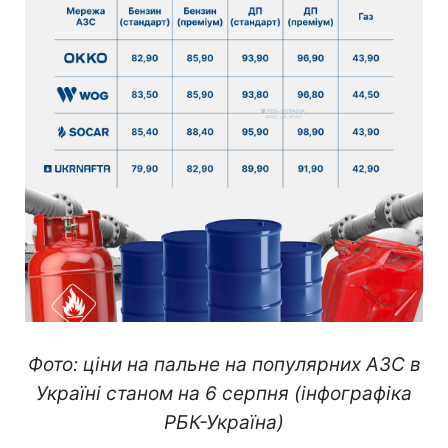
Фото: ціни на пальне на популярних АЗС в
Україні станом на 6 серпня (інфографіка
РБК-Україна)