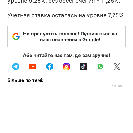
уровне 9,25%, без обеспечения - 11,25%.
Учетная ставка осталась на уровне 7,75%.
Не пропустіть головне! Підпишіться на
наші оновлення в Google!
Або читайте нас там, де вам зручно!
Більше по темі: