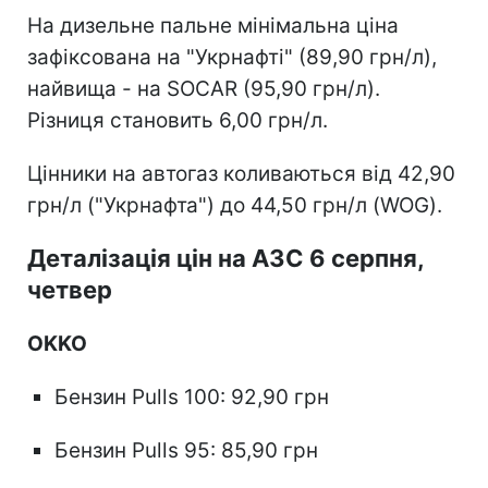
На дизельне пальне мінімальна ціна
зафіксована на "Укрнафті" (89,90 грн/л),
найвища - на SOCAR (95,90 грн/л).
Різниця становить 6,00 грн/л.
Цінники на автогаз коливаються від 42,90
грн/л ("Укрнафта") до 44,50 грн/л (WOG).
Деталізація цін на АЗС 6 серпня,
четвер
OKKO
Бензин Pulls 100: 92,90 грн
Бензин Pulls 95: 85,90 грн