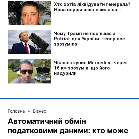
Головна
»
Бізнес
Автоматичний обмін
податковими даними: хто може