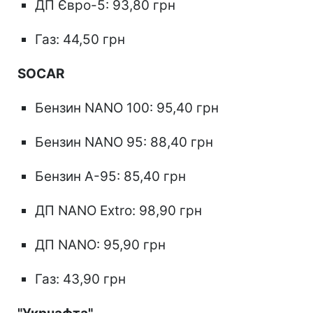
ДП Євро-5: 93,80 грн
Газ: 44,50 грн
SOCAR
Бензин NANO 100: 95,40 грн
Бензин NANO 95: 88,40 грн
Бензин А-95: 85,40 грн
ДП NANO Extro: 98,90 грн
ДП NANO: 95,90 грн
Газ: 43,90 грн