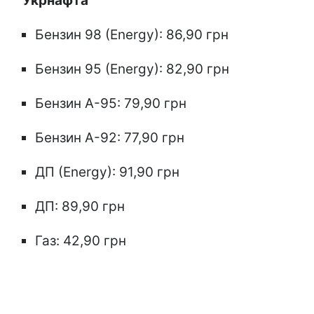
"Укрнафта"
Бензин 98 (Energy): 86,90 грн
Бензин 95 (Energy): 82,90 грн
Бензин А-95: 79,90 грн
Бензин А-92: 77,90 грн
ДП (Energy): 91,90 грн
ДП: 89,90 грн
Газ: 42,90 грн