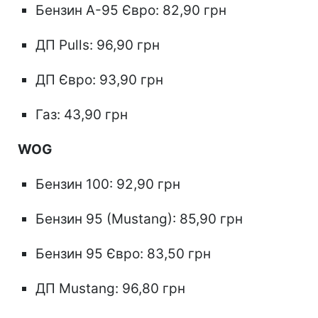
Бензин А-95 Євро: 82,90 грн
ДП Pulls: 96,90 грн
ДП Євро: 93,90 грн
Газ: 43,90 грн
WOG
Бензин 100: 92,90 грн
Бензин 95 (Mustang): 85,90 грн
Бензин 95 Євро: 83,50 грн
ДП Mustang: 96,80 грн