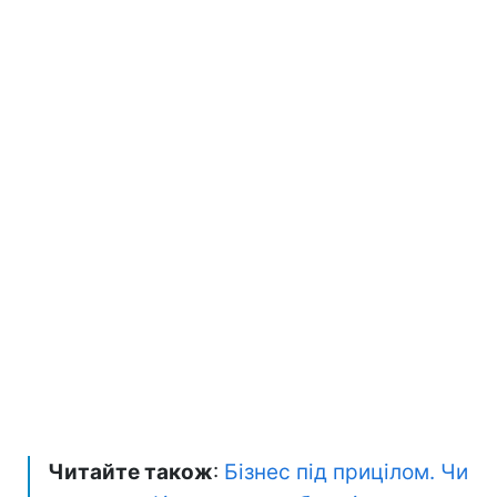
Читайте також
:
Бізнес під прицілом. Чи