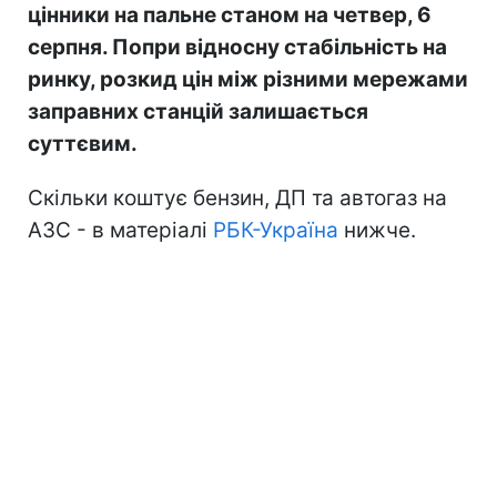
цінники на пальне станом на четвер, 6
серпня. Попри відносну стабільність на
ринку, розкид цін між різними мережами
заправних станцій залишається
суттєвим.
Скільки коштує бензин, ДП та автогаз на
АЗС - в матеріалі
РБК-Україна
нижче.