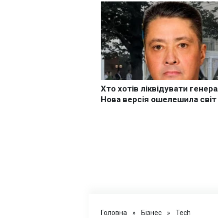
Головна
»
Бізнес
»
Tech