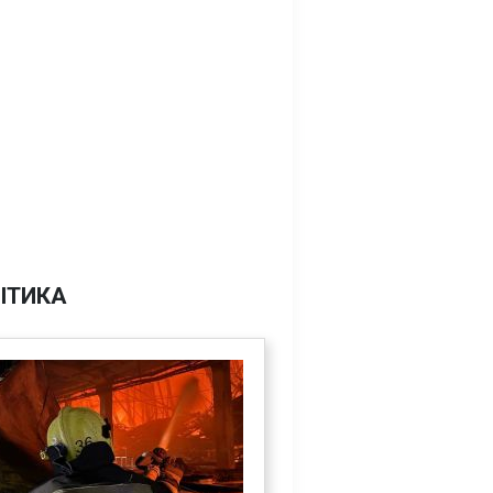
ІТИКА